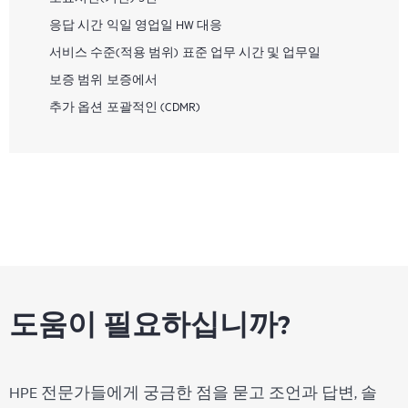
응답 시간
익일 영업일 HW 대응
서비스 수준(적용 범위)
표준 업무 시간 및 업무일
보증 범위
보증에서
추가 옵션
포괄적인 (CDMR)
도움이 필요하십니까?
HPE 전문가들에게 궁금한 점을 묻고 조언과 답변, 솔