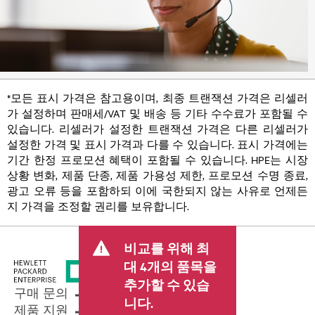
*모든 표시 가격은 참고용이며, 최종 트랜잭션 가격은 리셀러
가 설정하며 판매세/VAT 및 배송 등 기타 수수료가 포함될 수
있습니다. 리셀러가 설정한 트랜잭션 가격은 다른 리셀러가
설정한 가격 및 표시 가격과 다를 수 있습니다. 표시 가격에는
기간 한정 프로모션 혜택이 포함될 수 있습니다. HPE는 시장
상황 변화, 제품 단종, 제품 가용성 제한, 프로모션 수명 종료,
광고 오류 등을 포함하되 이에 국한되지 않는 사유로 언제든
지 가격을 조정할 권리를 보유합니다.
비교를 위해 최
대 4개의 품목을
추가할 수 있습
구매 문의
니다.
제품 지원