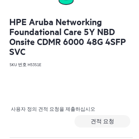
HPE Aruba Networking
Foundational Care 5Y NBD
Onsite CDMR 6000 48G 4SFP
SVC
SKU 번호
H53S1E
사용자 정의 견적 요청을 제출하십시오
견적 요청