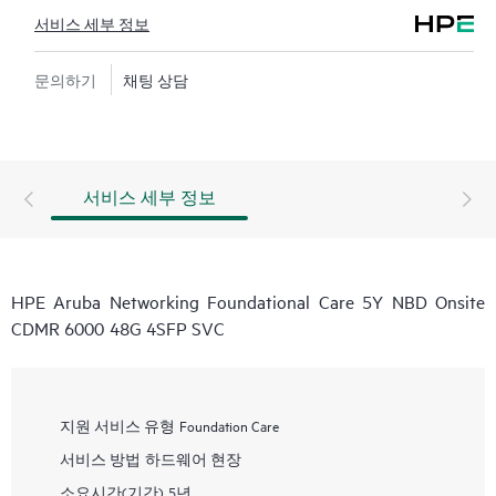
서비스 세부 정보
문의하기
채팅 상담
서비스 세부 정보
HPE Aruba Networking Foundational Care 5Y NBD Onsite
CDMR 6000 48G 4SFP SVC
지원 서비스 유형
Foundation Care
서비스 방법
하드웨어 현장
소요시간(기간)
5년