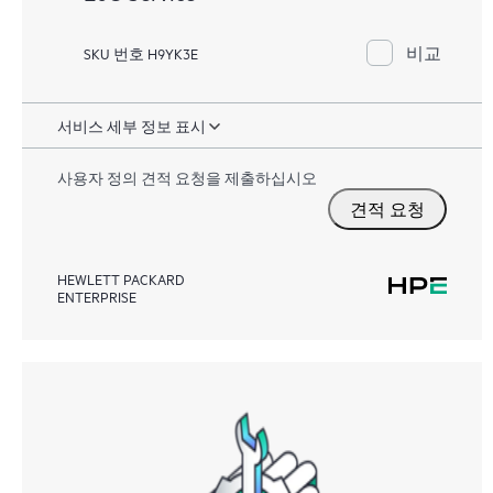
비교
SKU 번호 H9YK3E
서비스 세부 정보 표시
사용자 정의 견적 요청을 제출하십시오
견적 요청
HEWLETT PACKARD
ENTERPRISE