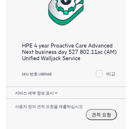
HPE 4 year Proactive Care Advanced
Next business day 527 802.11ac (AM)
Unified Walljack Service
비교
SKU 번호 U8EN6E
서비스 세부 정보 표시
사용자 정의 견적 요청을 제출하십시오
견적 요청