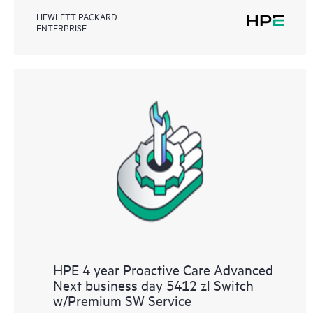
HEWLETT PACKARD
ENTERPRISE
HPE 4 year Proactive Care Advanced
Next business day 5412 zl Switch
w/Premium SW Service