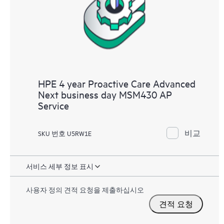
HPE 4 year Proactive Care Advanced
Next business day MSM430 AP
Service
비교
SKU 번호 U5RW1E
서비스 세부 정보 표시
사용자 정의 견적 요청을 제출하십시오
견적 요청