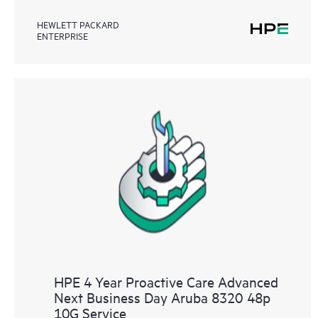
HEWLETT PACKARD
ENTERPRISE
HPE 4 Year Proactive Care Advanced
Next Business Day Aruba 8320 48p
10G Service