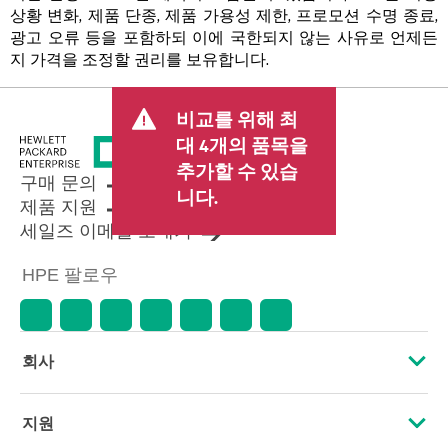
상황 변화, 제품 단종, 제품 가용성 제한, 프로모션 수명 종료,
광고 오류 등을 포함하되 이에 국한되지 않는 사유로 언제든
지 가격을 조정할 권리를 보유합니다.
비교를 위해 최
대 4개의 품목을
추가할 수 있습
구매 문의
니다.
제품 지원
세일즈 이메일 보내기
HPE 팔로우
회사
HPE 소개
지원