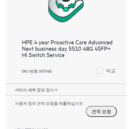
HPE 4 year Proactive Care Advanced
Next business day 5510 48G 4SFP+
HI Switch Service
비교
SKU 번호 U0TX6E
서비스 세부 정보 표시
사용자 정의 견적 요청을 제출하십시오
견적 요청