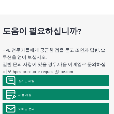
도움이 필요하십니까?
HPE 전문가들에게 궁금한 점을 묻고 조언과 답변, 솔
루션을 얻어 보십시오.
일반 문의 사항이 있을 경우,다음 이메일로 문의하십
시오
hpestore.quote-request@hpe.com
실시간 채팅
제품 지원
이메일 문의