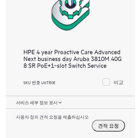
HPE 4 year Proactive Care Advanced
Next business day Aruba 3810M 40G
8 SR PoE+1‑slot Switch Service
비교
SKU 번호 U6TR0E
서비스 세부 정보 표시
사용자 정의 견적 요청을 제출하십시오
견적 요청