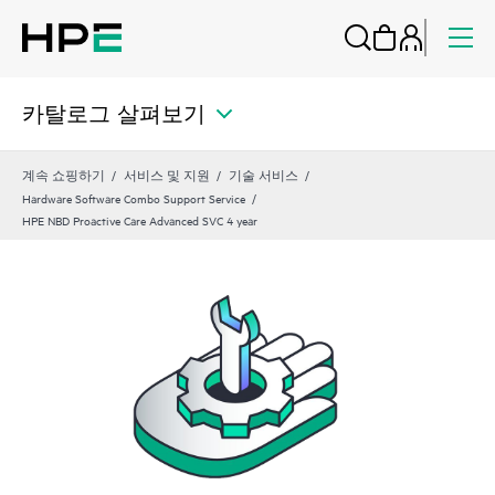
카탈로그 살펴보기
계속 쇼핑하기
서비스 및 지원
기술 서비스
Hardware Software Combo Support Service
HPE NBD Proactive Care Advanced SVC 4 year