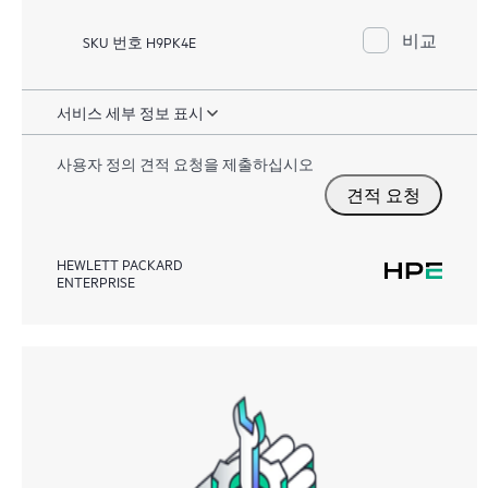
비교
SKU 번호 H9PK4E
서비스 세부 정보 표시
사용자 정의 견적 요청을 제출하십시오
견적 요청
HEWLETT PACKARD
ENTERPRISE