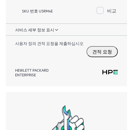
비교
SKU 번호 U5RM4E
서비스 세부 정보 표시
사용자 정의 견적 요청을 제출하십시오
견적 요청
HEWLETT PACKARD
ENTERPRISE