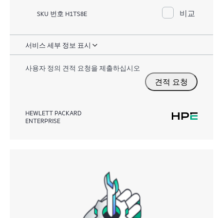
비교
SKU 번호 H1TS8E
서비스 세부 정보 표시
사용자 정의 견적 요청을 제출하십시오
견적 요청
HEWLETT PACKARD
ENTERPRISE