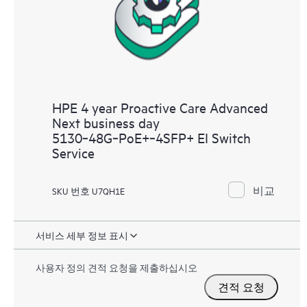
HPE 4 year Proactive Care Advanced
Next business day
5130‑48G‑PoE+‑4SFP+ EI Switch
Service
비교
SKU 번호 U7QH1E
서비스 세부 정보 표시
사용자 정의 견적 요청을 제출하십시오
견적 요청