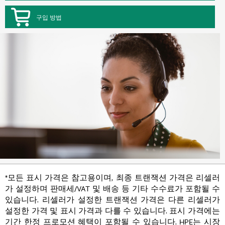
구입 방법
*모든 표시 가격은 참고용이며, 최종 트랜잭션 가격은 리셀러
가 설정하며 판매세/VAT 및 배송 등 기타 수수료가 포함될 수
있습니다. 리셀러가 설정한 트랜잭션 가격은 다른 리셀러가
설정한 가격 및 표시 가격과 다를 수 있습니다. 표시 가격에는
기간 한정 프로모션 혜택이 포함될 수 있습니다. HPE는 시장