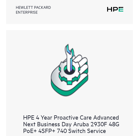
HEWLETT PACKARD
ENTERPRISE
HPE 4 Year Proactive Care Advanced
Next Business Day Aruba 2930F 48G
PoE+ 4SFP+ 740 Switch Service