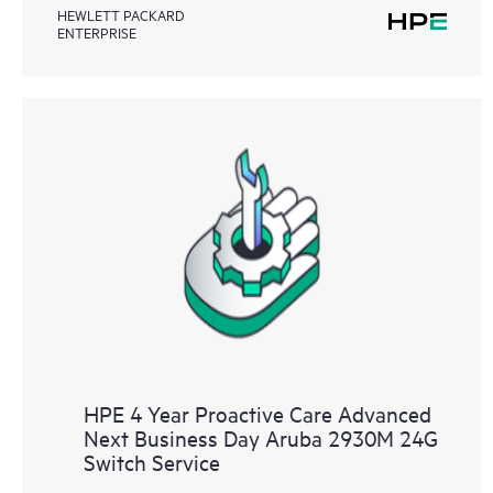
HEWLETT PACKARD
ENTERPRISE
HPE 4 Year Proactive Care Advanced
Next Business Day Aruba 2930M 24G
Switch Service