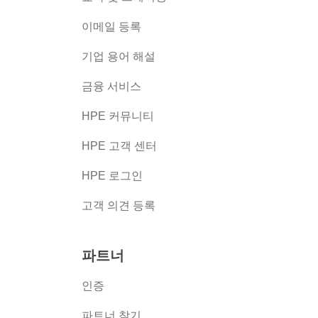
이메일 등록
버
기업 용어 해설
금융 서비스
HPE 커뮤니티
HPE 고객 센터
HPE 로그인
고객 의견 등록
파트너
인증
파트너 찾기