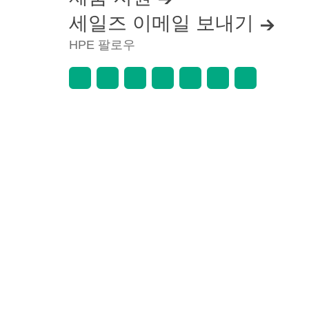
세일즈 이메일 보내기
HPE 팔로우