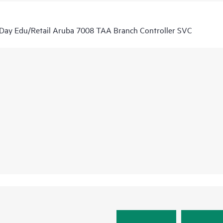
 Day Edu/Retail Aruba 7008 TAA Branch Controller SVC