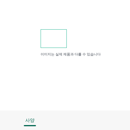
이미지는 실제 제품과 다를 수 있습니다
사양