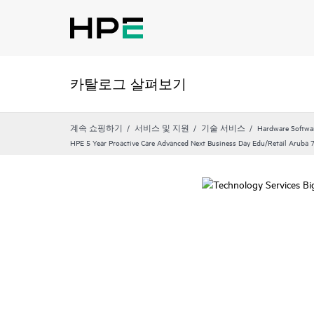
카탈로그 살펴보기
계속 쇼핑하기
서비스 및 지원
기술 서비스
Hardware Softwa
HPE 5 Year Proactive Care Advanced Next Business Day Edu/Retail Aruba 