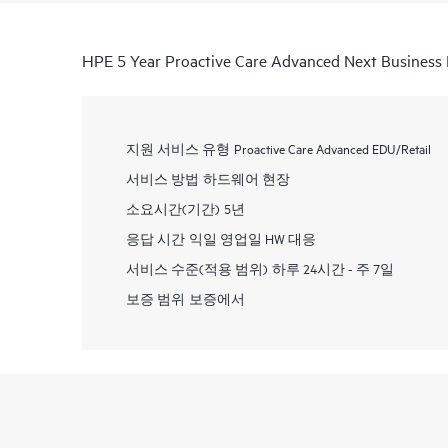
HPE 5 Year Proactive Care Advanced Next Business
지원 서비스 유형
Proactive Care Advanced EDU/Retail
서비스 방법
하드웨어 현장
소요시간(기간)
5년
응답 시간
익일 영업일 HW 대응
서비스 수준(적용 범위)
하루 24시간 - 주 7일
보증 범위
보증에서