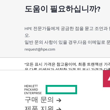
도움이 필요하십니까?
HPE 전문가들에게 궁금한 점을 묻고 조언과 
오.
일반 문의 사항이 있을 경우,다음 이메일로
request@hpe.com
*모든 표시 가격은 참고용이며, 최종 트랜잭션 가
은 다른 리셀러가 설정한 가격 및 표시 가격과 다를
품 가용성 제한, 프로모션 수명 종료, 광고 오류
구매 문의
제품 지원