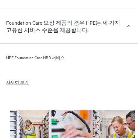
Foundation Care 보장 제품의 경우 HPE는 세 가지
고유한 서비스 수준을 제공합니다.
HPE Foundation Care NBD 서비스
자세히 보기