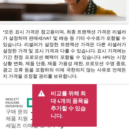
*모든 표시 가격은 참고용이며, 최종 트랜잭션 가격은 리셀러
가 설정하며 판매세/VAT 및 배송 등 기타 수수료가 포함될 수
있습니다. 리셀러가 설정한 트랜잭션 가격은 다른 리셀러가
설정한 가격 및 표시 가격과 다를 수 있습니다. 표시 가격에는
기간 한정 프로모션 혜택이 포함될 수 있습니다. HPE는 시장
상황 변화, 제품 단종, 제품 가용성 제한, 프로모션 수명 종료,
광고 오류 등을 포함하되 이에 국한되지 않는 사유로 언제든
지 가격을 조정할 권리를 보유합니다.
비교를 위해 최
대 4개의 품목을
추가할 수 있습
구매 문의
니다.
제품 지원
세일즈 이메일 보내기