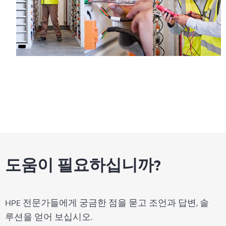
도움이 필요하십니까?
HPE 전문가들에게 궁금한 점을 묻고 조언과 답변, 솔
루션을 얻어 보십시오.