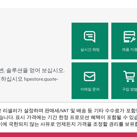
실시간 채팅
제품 지
변, 솔루션을 얻어 보십시오.
문의하십시오
hpestore.quote-
이메일 문의
구입 방
 리셀러가 설정하며 판매세/VAT 및 배송 등 기타 수수료가 포
니다. 표시 가격에는 기간 한정 프로모션 혜택이 포함될 수 있습니
 이에 국한되지 않는 사유로 언제든지 가격을 조정할 권리를 보유