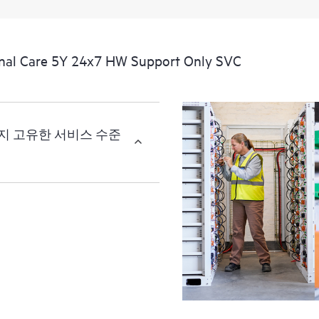
l Care 5Y 24x7 HW Support Only SVC
세 가지 고유한 서비스 수준