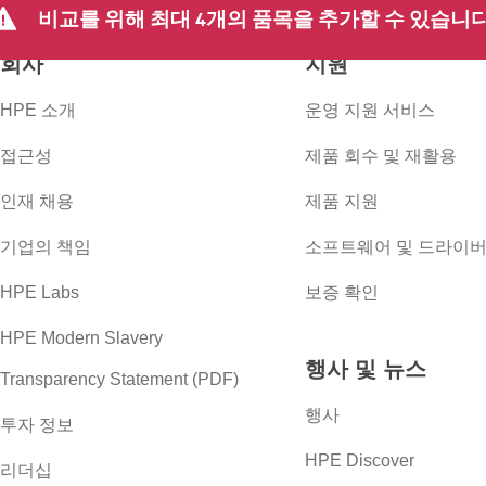
비교를 위해 최대 4개의 품목을 추가할 수 있습니다
회사
지원
HPE 소개
운영 지원 서비스
접근성
제품 회수 및 재활용
인재 채용
제품 지원
기업의 책임
소프트웨어 및 드라이
HPE Labs
보증 확인
HPE Modern Slavery
행사 및 뉴스
Transparency Statement (PDF)
행사
투자 정보
HPE Discover
리더십