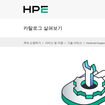
카탈로그 살펴보기
계속 쇼핑하기
서비스 및 지원
기술 서비스
Hardware Suppor