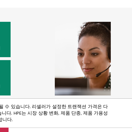
원
법
함될 수 있습니다. 리셀러가 설정한 트랜잭션 가격은 다
다. HPE는 시장 상황 변화, 제품 단종, 제품 가용성
합니다.