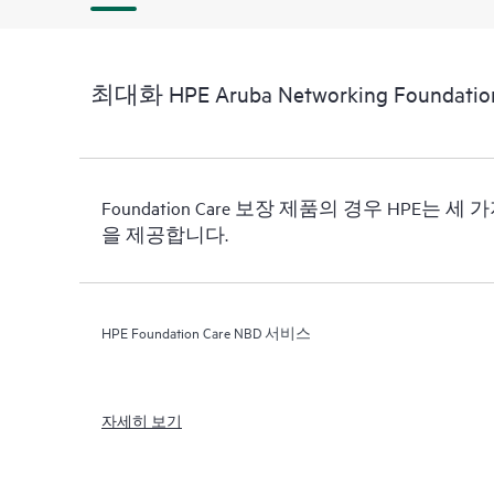
최대화 HPE Aruba Networking Foundationa
Foundation Care 보장 제품의 경우 HPE는 
을 제공합니다.
HPE Foundation Care NBD 서비스
자세히 보기