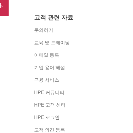
.
고객 관련 자료
문의하기
교육 및 트레이닝
이메일 등록
버
기업 용어 해설
금융 서비스
HPE 커뮤니티
HPE 고객 센터
HPE 로그인
고객 의견 등록