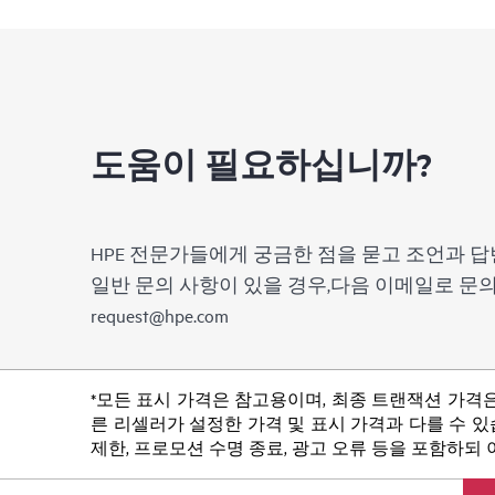
도움이 필요하십니까?
HPE 전문가들에게 궁금한 점을 묻고 조언과 답
일반 문의 사항이 있을 경우,다음 이메일로 
request@hpe.com
*모든 표시 가격은 참고용이며, 최종 트랜잭션 가격은
른 리셀러가 설정한 가격 및 표시 가격과 다를 수 있습
제한, 프로모션 수명 종료, 광고 오류 등을 포함하되