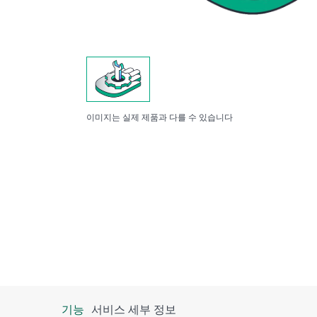
이미지는 실제 제품과 다를 수 있습니다
기능
서비스 세부 정보