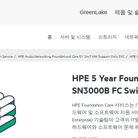
GreenLake
제품 및 
홈
서버 및 시스템
스토리지
네트
t Service
HPE Aruba Networking Foundational Care 5Y 24x7 HW Support Only SVC
HPE 5
HPE 5 Year Foun
SN3000B FC Swit
HPE Foundation Care 
드웨어 및 소프트웨어 지원 서비스로 
Enterprise) 기술팀이 고객의
하드웨어와 소프트웨어 문제 