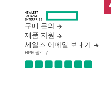
구매 문의
제품 지원
세일즈 이메일 보내기
HPE 팔로우