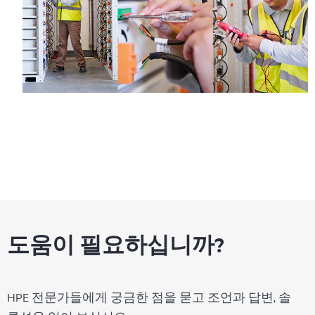
도움이 필요하십니까?
HPE 전문가들에게 궁금한 점을 묻고 조언과 답변, 솔