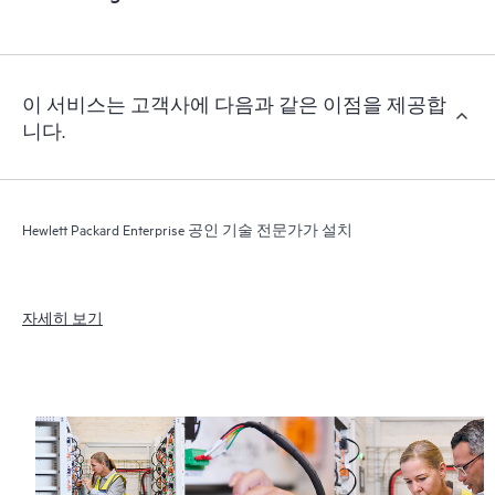
이 서비스는 고객사에 다음과 같은 이점을 제공합
니다.
Hewlett Packard Enterprise 공인 기술 전문가가 설치
자세히 보기