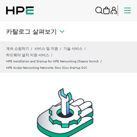
카탈로그 살펴보기
계속 쇼핑하기
서비스 및 지원
기술 서비스
하드웨어 설치 지원 서비스
HPE Installation and Startup for HPE Networking Chassis Switch
HPE Aruba Networking Networks 36xx 51xx Startup SVC