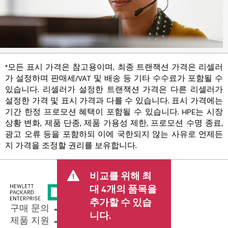
*모든 표시 가격은 참고용이며, 최종 트랜잭션 가격은 리셀러
가 설정하며 판매세/VAT 및 배송 등 기타 수수료가 포함될 수
있습니다. 리셀러가 설정한 트랜잭션 가격은 다른 리셀러가
설정한 가격 및 표시 가격과 다를 수 있습니다. 표시 가격에는
기간 한정 프로모션 혜택이 포함될 수 있습니다. HPE는 시장
상황 변화, 제품 단종, 제품 가용성 제한, 프로모션 수명 종료,
광고 오류 등을 포함하되 이에 국한되지 않는 사유로 언제든
지 가격을 조정할 권리를 보유합니다.
비교를 위해 최
대 4개의 품목을
추가할 수 있습
구매 문의
니다.
제품 지원