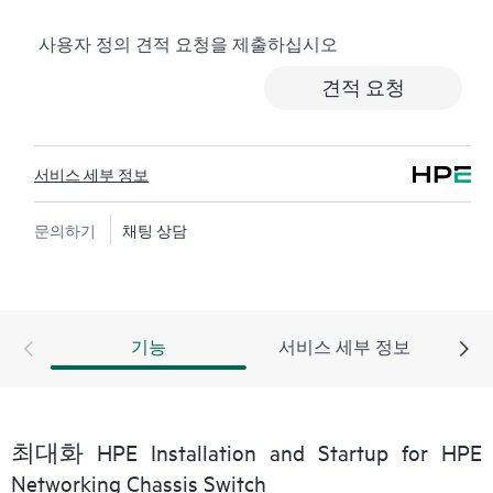
사용자 정의 견적 요청을 제출하십시오
견적 요청
서비스 세부 정보
문의하기
채팅 상담
기능
서비스 세부 정보
최대화 HPE Installation and Startup for HPE
Networking Chassis Switch