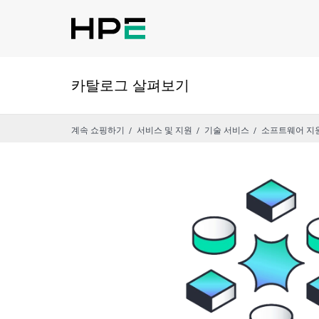
카탈로그 살펴보기
계속 쇼핑하기
서비스 및 지원
기술 서비스
소프트웨어 지