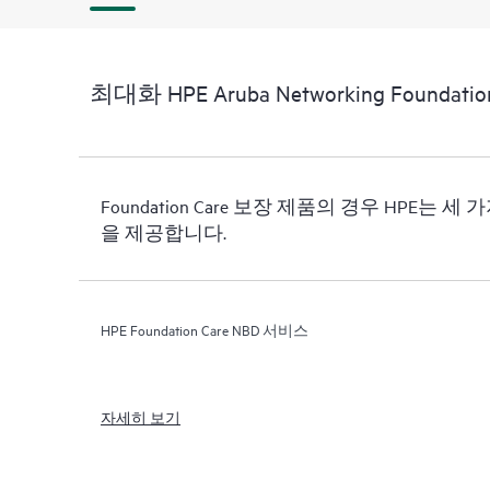
최대화 HPE Aruba Networking Foundationa
Foundation Care 보장 제품의 경우 HPE는 
을 제공합니다.
HPE Foundation Care NBD 서비스
자세히 보기