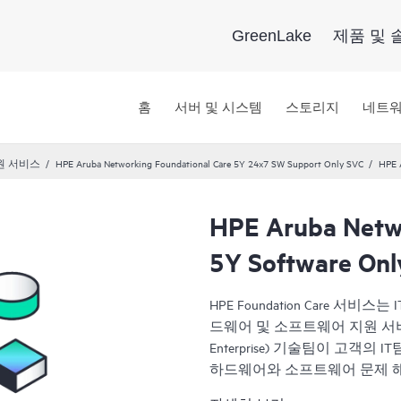
GreenLake
제품 및 
홈
서버 및 시스템
스토리지
네트
원 서비스
HPE Aruba Networking Foundational Care 5Y 24x7 SW Support Only SVC
HPE 
HPE Aruba Netwo
5Y Software Onl
HPE Foundation Care 
드웨어 및 소프트웨어 지원 서비스로 
Enterprise) 기술팀이 고객의
하드웨어와 소프트웨어 문제 