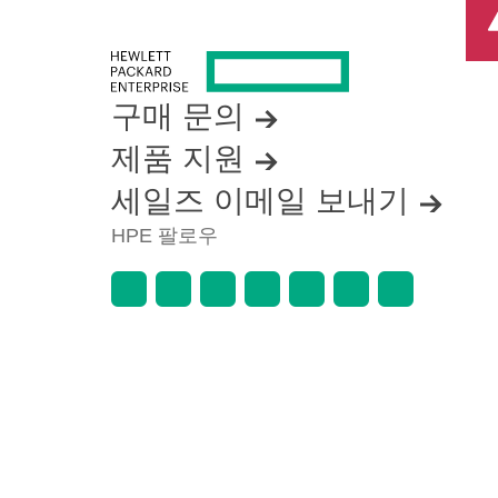
구매 문의
제품 지원
세일즈 이메일 보내기
HPE 팔로우