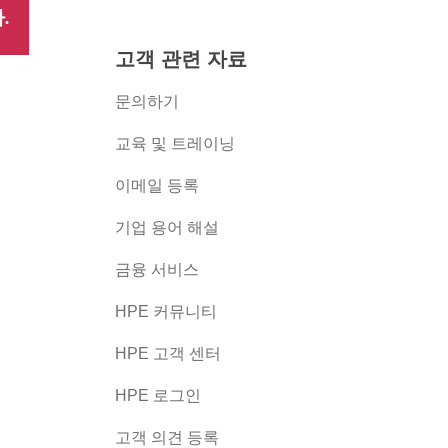
.
고객 관련 자료
문의하기
교육 및 트레이닝
이메일 등록
버
기업 용어 해설
금융 서비스
HPE 커뮤니티
HPE 고객 센터
HPE 로그인
고객 의견 등록