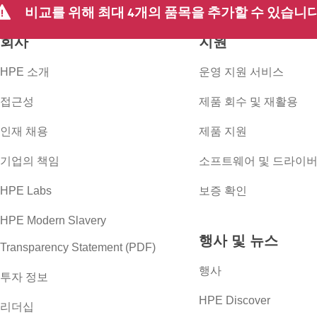
비교를 위해 최대 4개의 품목을 추가할 수 있습니다
회사
지원
HPE 소개
운영 지원 서비스
접근성
제품 회수 및 재활용
인재 채용
제품 지원
기업의 책임
소프트웨어 및 드라이
HPE Labs
보증 확인
HPE Modern Slavery
행사 및 뉴스
Transparency Statement (PDF)
행사
투자 정보
HPE Discover
리더십