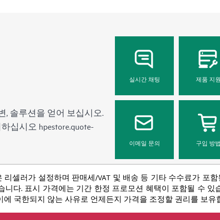
Foundation Care 보장 제
니다.
• HPE Foundation Care NBD 
• HPE Foundation Care 연
• HPE Foundation Care CTR 서
실시간 채팅
제품 지
변, 솔루션을 얻어 보십시오.
문의하십시오
hpestore.quote-
이메일 문의
구입 방
 리셀러가 설정하며 판매세/VAT 및 배송 등 기타 수수료가 포
니다. 표시 가격에는 기간 한정 프로모션 혜택이 포함될 수 있습니
 이에 국한되지 않는 사유로 언제든지 가격을 조정할 권리를 보유