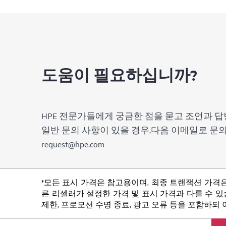
도움이 필요하십니까?
HPE 전문가들에게 궁금한 점을 묻고 조언과 답
일반 문의 사항이 있을 경우,다음 이메일로 
request@hpe.com
*모든 표시 가격은 참고용이며, 최종 트랜잭션 가격은
른 리셀러가 설정한 가격 및 표시 가격과 다를 수 있습
제한, 프로모션 수명 종료, 광고 오류 등을 포함하되