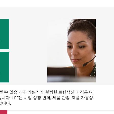
품의 경우 HPE는 세 가지 고유한 서비스 수준을 제공합
서비스
중무휴 24시간 서비스
비스
원
법
함될 수 있습니다. 리셀러가 설정한 트랜잭션 가격은 다
다. HPE는 시장 상황 변화, 제품 단종, 제품 가용성
합니다.