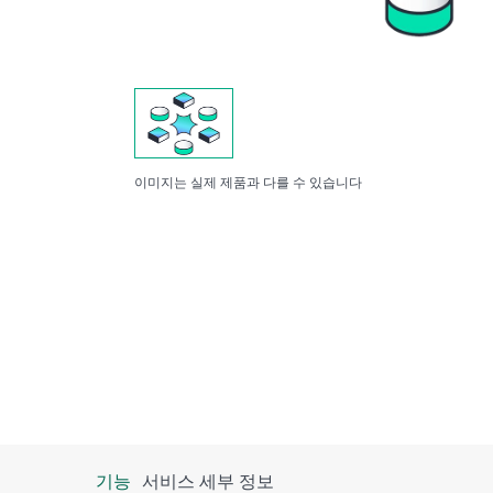
이미지는 실제 제품과 다를 수 있습니다
기능
서비스 세부 정보