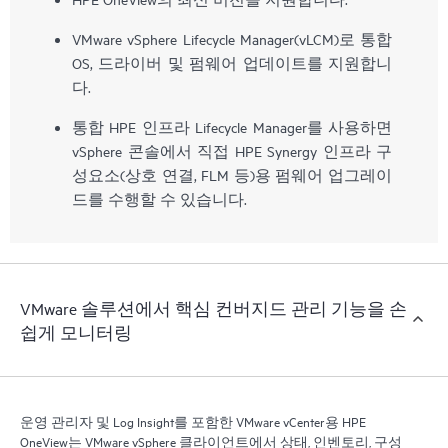
VMware vSphere Lifecycle Manager(vLCM)로 통합
OS, 드라이버 및 펌웨어 업데이트를 지원합니
다.
통합 HPE 인프라 Lifecycle Manager를 사용하면
vSphere 콘솔에서 직접 HPE Synergy 인프라 구
성요소(상호 연결, FLM 등)용 펌웨어 업그레이
드를 수행할 수 있습니다.
VMware 솔루션에서 핵심 컨버지드 관리 기능을 손
쉽게 모니터링
운영 관리자 및 Log Insight를 포함한 VMware vCenter용 HPE
OneView는 VMware vSphere 클라이언트에서 상태, 인벤토리, 구성