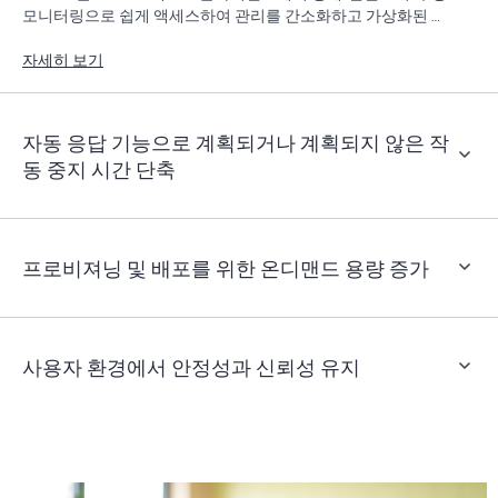
모니터링으로 쉽게 액세스하여 관리를 간소화하고 가상화된 인
프라의 물리적 및 가상 보기를 간소화합니다.
자세히 보기
자동 응답 기능으로 계획되거나 계획되지 않은 작
동 중지 시간 단축
프로비져닝 및 배포를 위한 온디맨드 용량 증가
사용자 환경에서 안정성과 신뢰성 유지