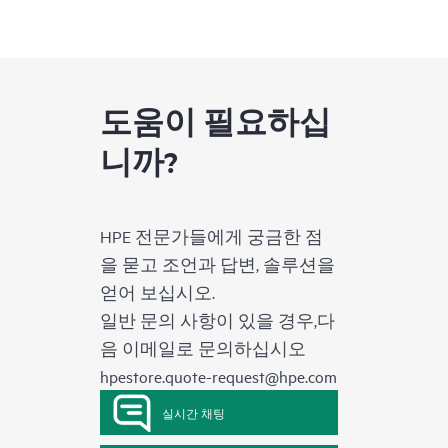
도움이 필요하십
니까?
HPE 전문가들에게 궁금한 점
을 묻고 조언과 답변, 솔루션을
얻어 보십시오.
일반 문의 사항이 있을 경우,다
음 이메일로 문의하십시오
hpestore.quote-request@hpe.com
실시간 채팅