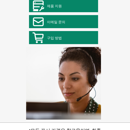
제품 지원
이메일 문의
구입 방법