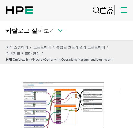
카탈로그 살펴보기
계속 쇼핑하기
소프트웨어
통합된 인프라 관리 소프트웨어
컨버지드 인프라 관리
HPE OneView for VMware vCenter with Operations Manager and Log Insight