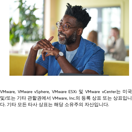
VMware, VMware vSphere, VMware ESXi 및 VMware vCenter는 미국
및/또는 기타 관할권에서 VMware, Inc.의 등록 상표 또는 상표입니
다. 기타 모든 타사 상표는 해당 소유주의 자산입니다.