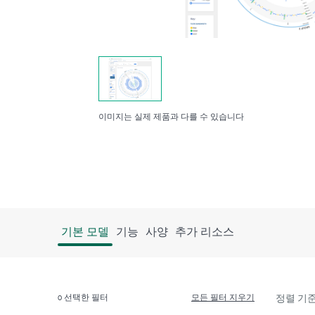
이미지는 실제 제품과 다를 수 있습니다
기본 모델
기능
사양
추가 리소스
0
선택한 필터
모든 필터 지우기
정렬 기준