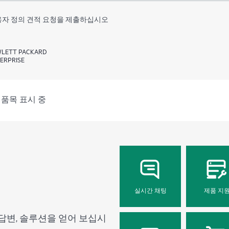
자 정의 견적 요청을 제출하십시오
LETT PACKARD
ERPRISE
4개 품목 표시 중
실시간 채팅
제품 지
답변, 솔루션을 얻어 보십시