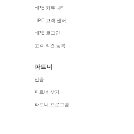
HPE 커뮤니티
HPE 고객 센터
HPE 로그인
고객 의견 등록
파트너
인증
파트너 찾기
파트너 프로그램