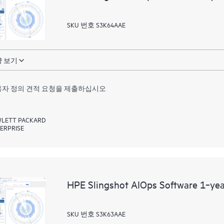
SKU 번호 S3K64AAE
 보기
자 정의 견적 요청을 제출하십시오
LETT PACKARD
ERPRISE
HPE Slingshot AIOps Software 1‑ye
SKU 번호 S3K63AAE