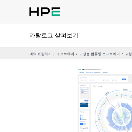
카탈로그 살펴보기
계속 쇼핑하기
소프트웨어
고성능 컴퓨팅 소프트웨어
고성