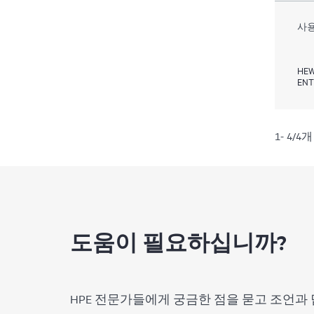
사용
HEW
ENT
1- 4/
도움이 필요하십니까?
HPE 전문가들에게 궁금한 점을 묻고 조언과 