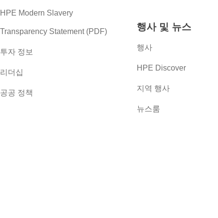
HPE Modern Slavery
행사 및 뉴스
Transparency Statement (PDF)
행사
투자 정보
HPE Discover
리더십
지역 행사
공공 정책
뉴스룸