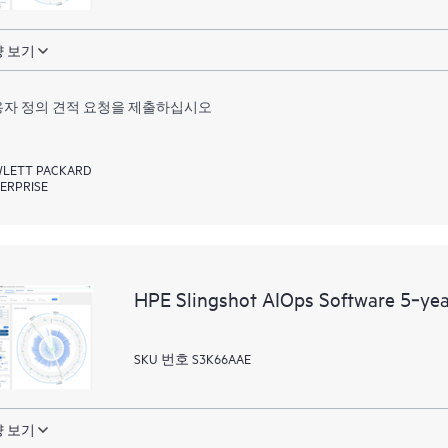
 보기
자 정의 견적 요청을 제출하십시오
LETT PACKARD
ERPRISE
HPE Slingshot AIOps Software 5‑ye
SKU 번호 S3K66AAE
 보기