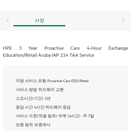
사양
HPE 3 Year Proactive Care 4-Hour Exchange
Education/Retail Aruba IAP 214 TAA Service
지원 서비스 유형
Proactive Care EDU/Retail
서비스 방법
하드웨어 교환
소요시간(기간)
3년
응답 시간
4시간 하드웨어 응답
서비스 수준(적용 범위)
하루 24시간 - 주 7일
보증 범위
보증에서