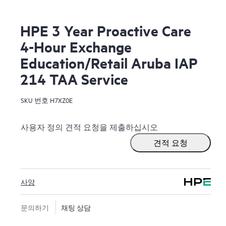
HPE 3 Year Proactive Care
4-Hour Exchange
Education/Retail Aruba IAP
214 TAA Service
SKU 번호
H7XZ0E
사용자 정의 견적 요청을 제출하십시오
견적 요청
사양
문의하기
채팅 상담