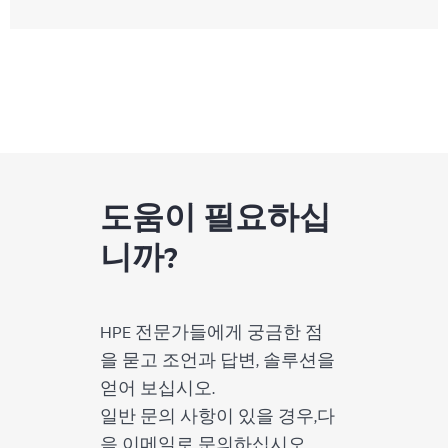
도움이 필요하십
니까?
HPE 전문가들에게 궁금한 점
을 묻고 조언과 답변, 솔루션을
얻어 보십시오.
일반 문의 사항이 있을 경우,다
음 이메일로 문의하십시오