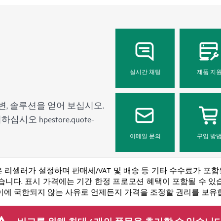
실시간 채팅
제품 지
변, 솔루션을 얻어 보십시오.
문의하십시오
hpestore.quote-
이메일 문의
구입 방
 리셀러가 설정하며 판매세/VAT 및 배송 등 기타 수수료가 포
니다. 표시 가격에는 기간 한정 프로모션 혜택이 포함될 수 있습니
 이에 국한되지 않는 사유로 언제든지 가격을 조정할 권리를 보유