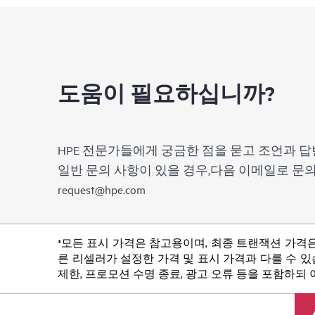
도움이 필요하십니까?
HPE 전문가들에게 궁금한 점을 묻고 조언과 답
일반 문의 사항이 있을 경우,다음 이메일로 
request@hpe.com
*모든 표시 가격은 참고용이며, 최종 트랜잭션 가격은
른 리셀러가 설정한 가격 및 표시 가격과 다를 수 있습
제한, 프로모션 수명 종료, 광고 오류 등을 포함하되