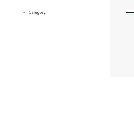
Category