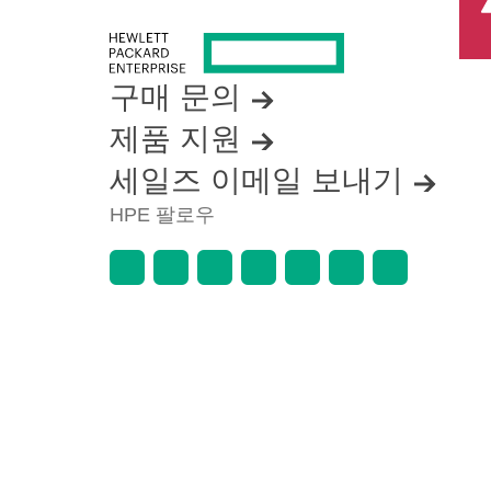
구매 문의
제품 지원
세일즈 이메일 보내기
HPE 팔로우