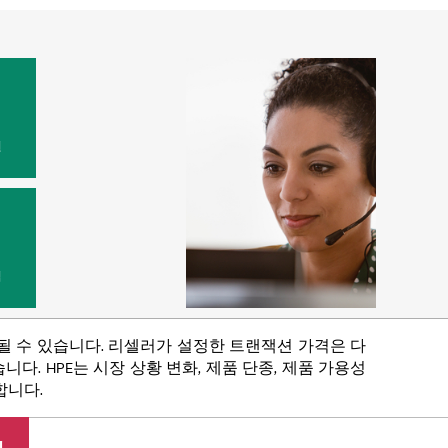
원
법
함될 수 있습니다. 리셀러가 설정한 트랜잭션 가격은 다
다. HPE는 시장 상황 변화, 제품 단종, 제품 가용성
합니다.