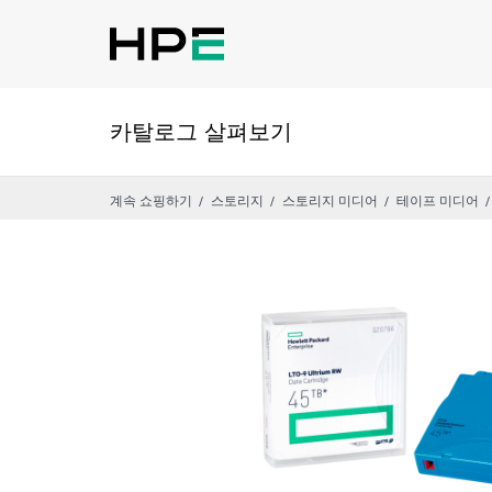
카탈로그 살펴보기
계속 쇼핑하기
스토리지
스토리지 미디어
테이프 미디어