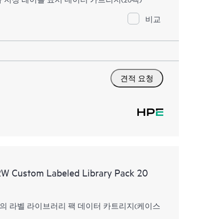
비교
견적 요청
W Custom Labeled Library Pack 20
 RW 사용자 정의 라벨 라이브러리 팩 데이터 카트리지(케이스