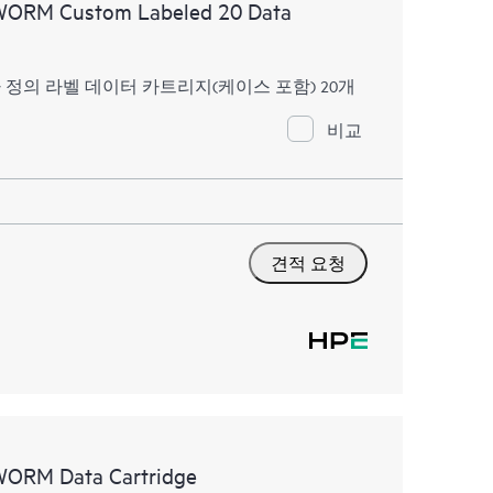
 WORM Custom Labeled 20 Data
WORM 사용자 정의 라벨 데이터 카트리지(케이스 포함) 20개
비교
견적 요청
WORM Data Cartridge