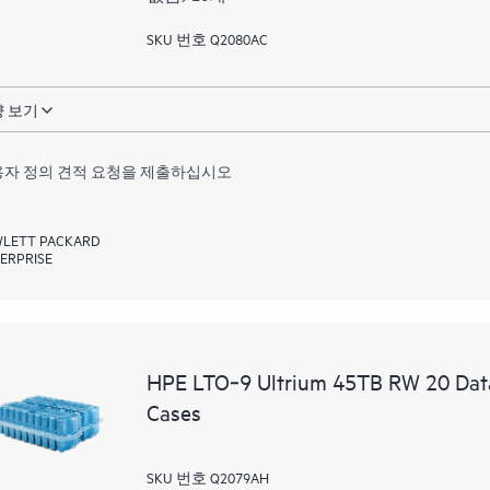
SKU 번호 Q2080AC
 보기
자 정의 견적 요청을 제출하십시오
LETT PACKARD
ERPRISE
HPE LTO‑9 Ultrium 45TB RW 20 Data 
Cases
SKU 번호 Q2079AH