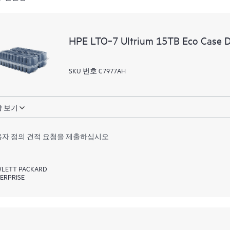
HPE LTO‑7 Ultrium 15TB Eco Case D
SKU 번호 C7977AH
 보기
자 정의 견적 요청을 제출하십시오
LETT PACKARD
ERPRISE