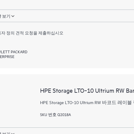
 보기
자 정의 견적 요청을 제출하십시오
LETT PACKARD
ERPRISE
HPE Storage LTO‑10 Ultrium RW Bar
HPE Storage LTO-10 Ultrium RW 바코드 레이블
SKU 번호 Q2018A
 보기