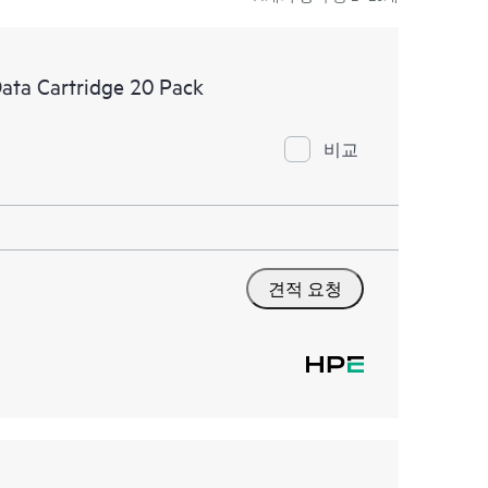
ata Cartridge 20 Pack
비교
견적 요청