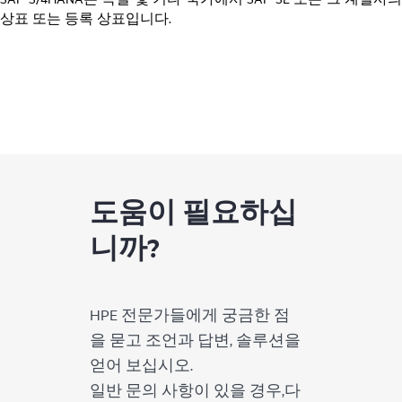
상표 또는 등록 상표입니다.
도움이 필요하십
니까?
HPE 전문가들에게 궁금한 점
을 묻고 조언과 답변, 솔루션을
얻어 보십시오.
일반 문의 사항이 있을 경우,다