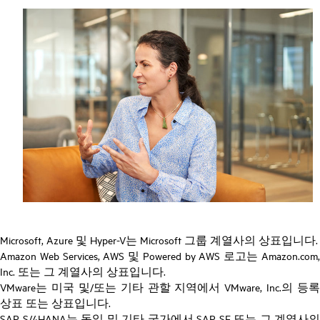
Microsoft, Azure 및 Hyper-V는 Microsoft 그룹 계열사의 상표입니다.
Amazon Web Services, AWS 및 Powered by AWS 로고는 Amazon.com,
Inc. 또는 그 계열사의 상표입니다.
VMware는 미국 및/또는 기타 관할 지역에서 VMware, Inc.의 등록
상표 또는 상표입니다.
SAP S/4HANA는 독일 및 기타 국가에서 SAP SE 또는 그 계열사의