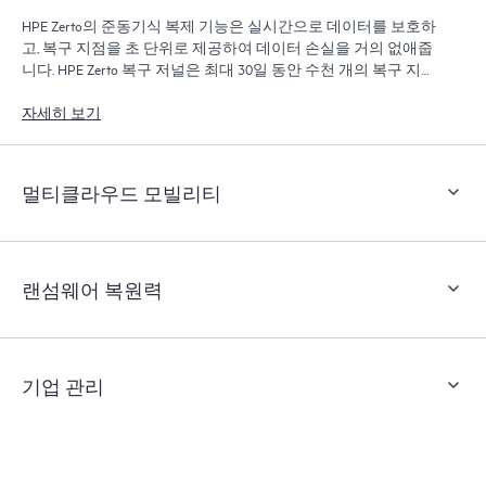
HPE Zerto의 준동기식 복제 기능은 실시간으로 데이터를 보호하
고, 복구 지점을 초 단위로 제공하여 데이터 손실을 거의 없애줍
니다. HPE Zerto 복구 저널은 최대 30일 동안 수천 개의 복구 지점
을 보관하여 세분화되고 유연한 복구를 제공합니다.
자세히 보기
멀티클라우드 모빌리티
랜섬웨어 복원력
기업 관리