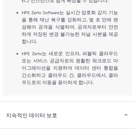
EC2 인스턴스로 쉽게 확장될 수 있습니다.
HPE Zerto Software는 실시간 암호화 감지 기능
을 통해 재난 복구를 강화하고, 몇 초 만에 랜
섬웨어 공격을 식별하며, 공격자로부터 안전
하게 저장된 변경 불가능한 저널 사본을 제공
합니다.
HPE Zerto는 새로운 인프라, 퍼블릭 클라우드
또는 서비스 공급자로의 원활한 워크로드 마
이그레이션을 지원하여 데이터 센터 통합을
간소화하고 클라우드 간, 클라우드에서, 클라
우드로의 이동을 용이하게 합니다.
지속적인 데이터 보호