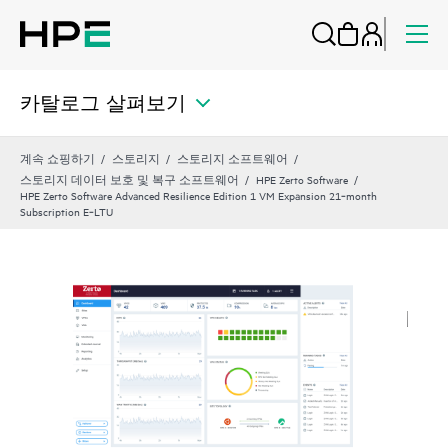
카탈로그 살펴보기
계속 쇼핑하기
스토리지
스토리지 소프트웨어
스토리지 데이터 보호 및 복구 소프트웨어
HPE Zerto Software
HPE Zerto Software Advanced Resilience Edition 1 VM Expansion 21‑month
Subscription E‑LTU