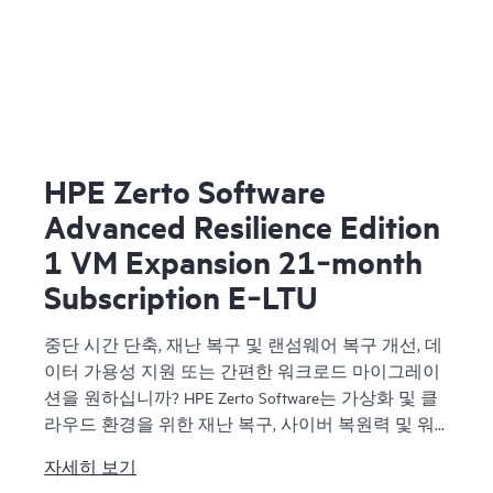
HPE Zerto Software
Advanced Resilience Edition
1 VM Expansion 21‑month
Subscription E‑LTU
중단 시간 단축, 재난 복구 및 랜섬웨어 복구 개선, 데
이터 가용성 지원 또는 간편한 워크로드 마이그레이
션을 원하십니까? HPE Zerto Software는 가상화 및 클
라우드 환경을 위한 재난 복구, 사이버 복원력 및 워
크로드 모빌리티 소프트웨어를 제공합니다. HPE
자세히 보기
Zerto Software는 지속적인 데이터 보호 및 복제를 제