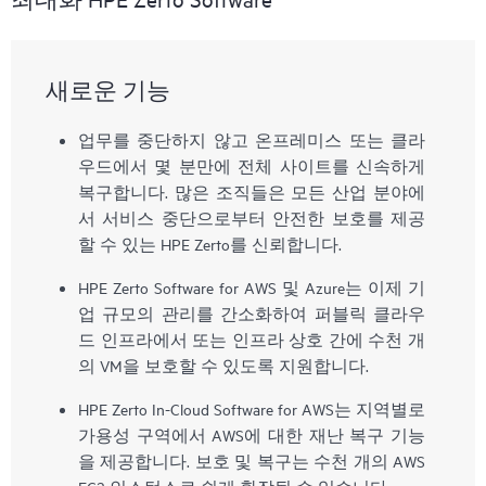
새로운 기능
업무를 중단하지 않고 온프레미스 또는 클라
우드에서 몇 분만에 전체 사이트를 신속하게
복구합니다. 많은 조직들은 모든 산업 분야에
서 서비스 중단으로부터 안전한 보호를 제공
할 수 있는 HPE Zerto를 신뢰합니다.
HPE Zerto Software for AWS 및 Azure는 이제 기
업 규모의 관리를 간소화하여 퍼블릭 클라우
드 인프라에서 또는 인프라 상호 간에 수천 개
의 VM을 보호할 수 있도록 지원합니다.
HPE Zerto In-Cloud Software for AWS는 지역별로
가용성 구역에서 AWS에 대한 재난 복구 기능
을 제공합니다. 보호 및 복구는 수천 개의 AWS