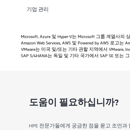
기업 관리
Microsoft, Azure 및 Hyper-V는 Microsoft 그룹 계열
Amazon Web Services, AWS 및 Powered by AWS 로
VMware는 미국 및/또는 기타 관할 지역에서 VMware, 
SAP S/4HANA는 독일 및 기타 국가에서 SAP SE 또
도움이 필요하십니까?
HPE 전문가들에게 궁금한 점을 묻고 조언과 