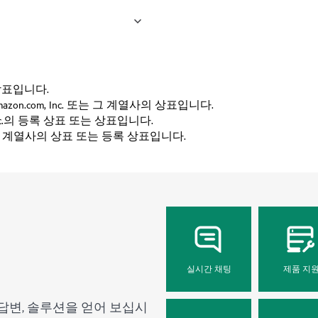
사의 상표입니다.
고는 Amazon.com, Inc. 또는 그 계열사의 상표입니다.
Inc.의 등록 상표 또는 상표입니다.
는 그 계열사의 상표 또는 등록 상표입니다.
실시간 채팅
제품 지
답변, 솔루션을 얻어 보십시