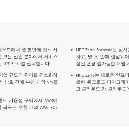
라우드에서 몇 분만에 전체 사
HPE Zerto Softwar
은 모든 산업 분야에서 서비스
하고, 몇 초 만에 랜섬웨
E Zerto를 신뢰합니다.
장된 변경 불가능한 저널 
re는 이제 기업 규모의 관리를 간소화하
HPE Zerto는 새로운 
 상호 간에 수천 개의 VM을
활한 워크로드 마이그레이
고 클라우드 간, 클라우드
WS는 지역별로 가용성 구역에서 AWS에
복구는 수천 개의 AWS EC2