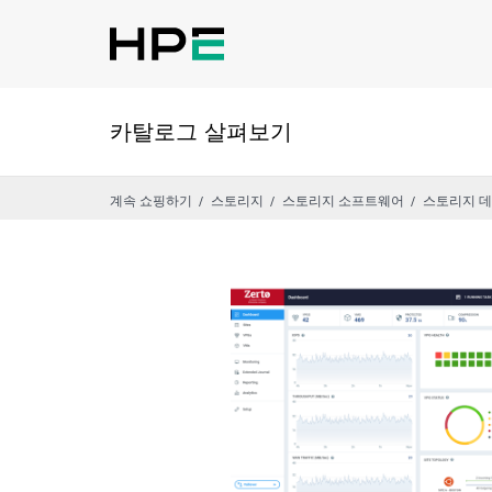
카탈로그 살펴보기
계속 쇼핑하기
스토리지
스토리지 소프트웨어
스토리지 데