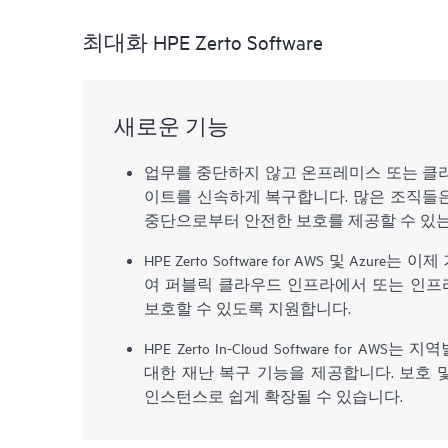
최대화 HPE Zerto Software
새로운 기능
업무를 중단하지 않고 온프레미스 또는 클
이트를 신속하게 복구합니다. 많은 조직들
중단으로부터 안전한 보호를 제공할 수 있는 HP
HPE Zerto Software for AWS 및 Azu
여 퍼블릭 클라우드 인프라에서 또는 인프라
보호할 수 있도록 지원합니다.
HPE Zerto In-Cloud Software for A
대한 재난 복구 기능을 제공합니다. 보호 및 
인스턴스로 쉽게 확장될 수 있습니다.