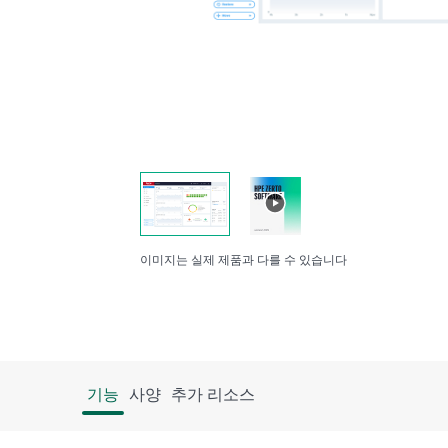
이미지는 실제 제품과 다를 수 있습니다
기능
사양
추가 리소스