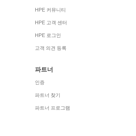
HPE 커뮤니티
HPE 고객 센터
HPE 로그인
고객 의견 등록
파트너
인증
파트너 찾기
파트너 프로그램