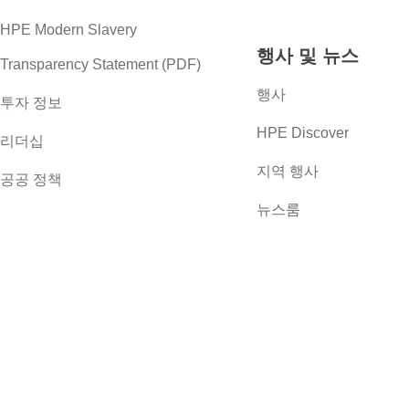
HPE Modern Slavery
행사 및 뉴스
Transparency Statement (PDF)
행사
투자 정보
HPE Discover
리더십
지역 행사
공공 정책
뉴스룸