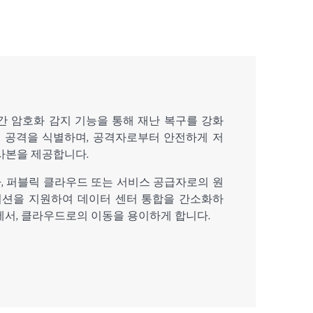
e는 실시간 암호화 감지 기능을 통해 재난 복구를 강화
어 공격을 식별하며, 공격자로부터 안전하게 저
사본을 제공합니다.
인프라, 퍼블릭 클라우드 또는 서비스 공급자로의 원
션을 지원하여 데이터 센터 통합을 간소화하
에서, 클라우드로의 이동을 용이하게 합니다.