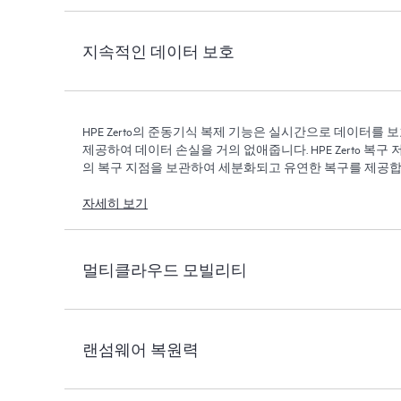
지속적인 데이터 보호
HPE Zerto의 준동기식 복제 기능은 실시간으로 데이터를 
제공하여 데이터 손실을 거의 없애줍니다. HPE Zerto 복구 
의 복구 지점을 보관하여 세분화되고 유연한 복구를 제공합
자세히 보기
멀티클라우드 모빌리티
랜섬웨어 복원력