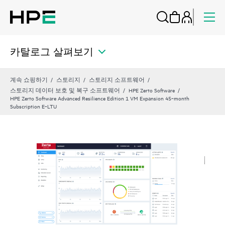
카탈로그 살펴보기
계속 쇼핑하기
스토리지
스토리지 소프트웨어
스토리지 데이터 보호 및 복구 소프트웨어
HPE Zerto Software
HPE Zerto Software Advanced Resilience Edition 1 VM Expansion 45‑month
Subscription E‑LTU