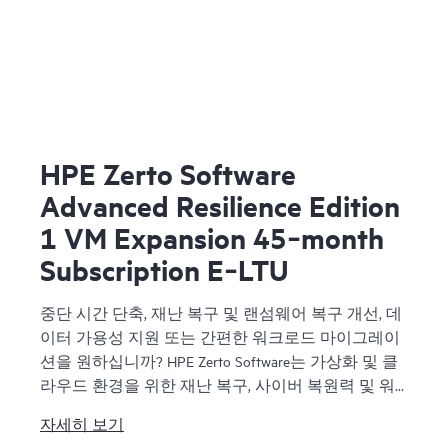
HPE Zerto Software
Advanced Resilience Edition
1 VM Expansion 45‑month
Subscription E‑LTU
중단 시간 단축, 재난 복구 및 랜섬웨어 복구 개선, 데
이터 가용성 지원 또는 간편한 워크로드 마이그레이
션을 원하십니까? HPE Zerto Software는 가상화 및 클
라우드 환경을 위한 재난 복구, 사이버 복원력 및 워
크로드 모빌리티 소프트웨어를 제공합니다. HPE
자세히 보기
Zerto Software는 지속적인 데이터 보호 및 복제를 제