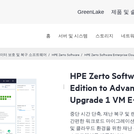
GreenLake
제품 및 
홈
서버 및 시스템
스토리지
네트
이터 보호 및 복구 소프트웨어
HPE Zerto Software
HPE Zerto Software Enterprise Clo
HPE Zerto Softw
Edition to Advan
Upgrade 1 VM E
중단 시간 단축, 재난 복구 및
간편한 워크로드 마이그레이션을 원하
및 클라우드 환경을 위한 재난