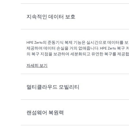
지속적인 데이터 보호
HPE Zerto의 준동기식 복제 기능은 실시간으로 데이터를 
제공하여 데이터 손실을 거의 없애줍니다. HPE Zerto 복구 
의 복구 지점을 보관하여 세분화되고 유연한 복구를 제공합
자세히 보기
멀티클라우드 모빌리티
랜섬웨어 복원력