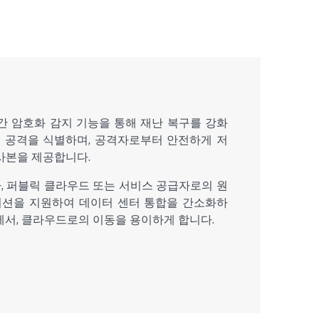
e는 실시간 암호화 감지 기능을 통해 재난 복구를 강화
어 공격을 식별하며, 공격자로부터 안전하게 저
사본을 제공합니다.
인프라, 퍼블릭 클라우드 또는 서비스 공급자로의 원
션을 지원하여 데이터 센터 통합을 간소화하
에서, 클라우드로의 이동을 용이하게 합니다.