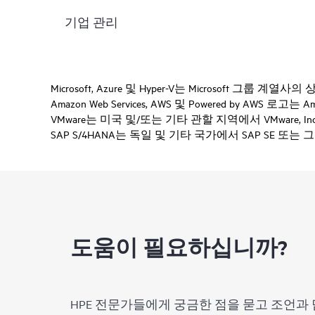
기업 관리
Microsoft, Azure 및 Hyper-V는 Microsoft 그룹 계열
Amazon Web Services, AWS 및 Powered by AWS 로
VMware는 미국 및/또는 기타 관할 지역에서 VMware, 
SAP S/4HANA는 독일 및 기타 국가에서 SAP SE 또
도움이 필요하십니까?
HPE 전문가들에게 궁금한 점을 묻고 조언과 