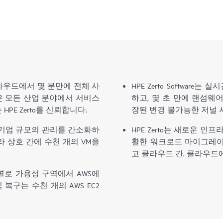
라우드에서 몇 분만에 전체 사
HPE Zerto Softwar
은 모든 산업 분야에서 서비스
하고, 몇 초 만에 랜섬웨
E Zerto를 신뢰합니다.
장된 변경 불가능한 저널 
re는 이제 기업 규모의 관리를 간소화하
HPE Zerto는 새로운 
 상호 간에 수천 개의 VM을
활한 워크로드 마이그레이
고 클라우드 간, 클라우드
WS는 지역별로 가용성 구역에서 AWS에
복구는 수천 개의 AWS EC2