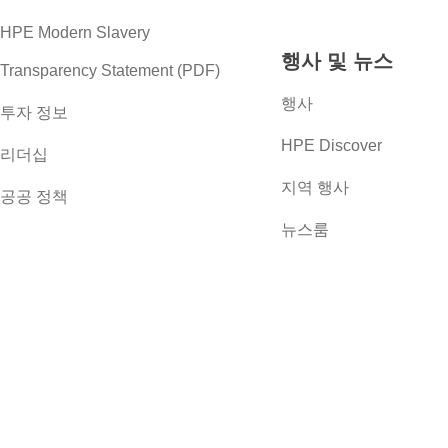
HPE Modern Slavery
행사 및 뉴스
Transparency Statement (PDF)
행사
투자 정보
HPE Discover
리더십
지역 행사
공공 정책
뉴스룸