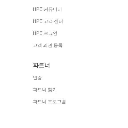
HPE 커뮤니티
HPE 고객 센터
HPE 로그인
고객 의견 등록
파트너
인증
파트너 찾기
파트너 프로그램