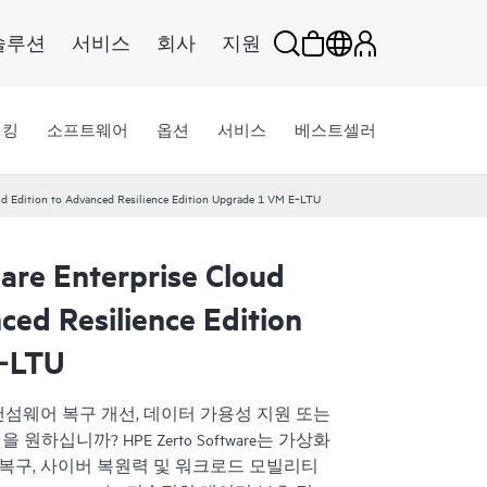
솔루션
서비스
회사
지원
워킹
소프트웨어
옵션
서비스
베스트셀러
ud Edition to Advanced Resilience Edition Upgrade 1 VM E‑LTU
are Enterprise Cloud
ced Resilience Edition
‑LTU
 랜섬웨어 복구 개선, 데이터 가용성 지원 또는
십니까? HPE Zerto Software는 가상화
 복구, 사이버 복원력 및 워크로드 모빌리티