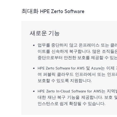
최대화 HPE Zerto Software
새로운 기능
업무를 중단하지 않고 온프레미스 또는 클
이트를 신속하게 복구합니다. 많은 조직들
중단으로부터 안전한 보호를 제공할 수 있는 HP
HPE Zerto Software for AWS 및 Azu
여 퍼블릭 클라우드 인프라에서 또는 인프라
보호할 수 있도록 지원합니다.
HPE Zerto In-Cloud Software for A
대한 재난 복구 기능을 제공합니다. 보호 및 
인스턴스로 쉽게 확장될 수 있습니다.