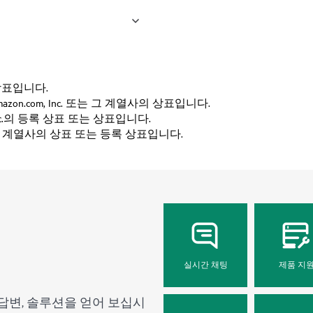
사의 상표입니다.
고는 Amazon.com, Inc. 또는 그 계열사의 상표입니다.
Inc.의 등록 상표 또는 상표입니다.
는 그 계열사의 상표 또는 등록 상표입니다.
실시간 채팅
제품 지
답변, 솔루션을 얻어 보십시