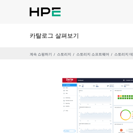
카탈로그 살펴보기
계속 쇼핑하기
스토리지
스토리지 소프트웨어
스토리지 데