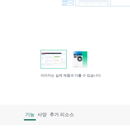
이미지는 실제 제품과 다를 수 있습니다
기능
사양
추가 리소스