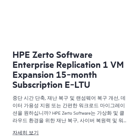
HPE Zerto Software
Enterprise Replication 1 VM
Expansion 15‑month
Subscription E‑LTU
중단 시간 단축, 재난 복구 및 랜섬웨어 복구 개선, 데
이터 가용성 지원 또는 간편한 워크로드 마이그레이
션을 원하십니까? HPE Zerto Software는 가상화 및 클
라우드 환경을 위한 재난 복구, 사이버 복원력 및 워
크로드 모빌리티 소프트웨어를 제공합니다. HPE
자세히 보기
Zerto Software는 지속적인 데이터 보호 및 복제를 제