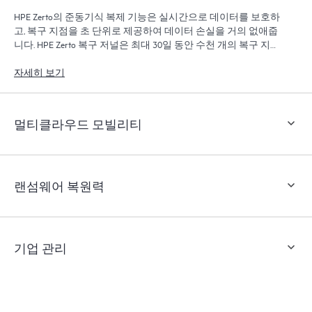
HPE Zerto의 준동기식 복제 기능은 실시간으로 데이터를 보호하
고, 복구 지점을 초 단위로 제공하여 데이터 손실을 거의 없애줍
니다. HPE Zerto 복구 저널은 최대 30일 동안 수천 개의 복구 지점
을 보관하여 세분화되고 유연한 복구를 제공합니다.
자세히 보기
멀티클라우드 모빌리티
랜섬웨어 복원력
기업 관리