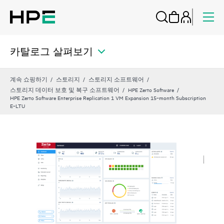
카탈로그 살펴보기
계속 쇼핑하기
스토리지
스토리지 소프트웨어
스토리지 데이터 보호 및 복구 소프트웨어
HPE Zerto Software
HPE Zerto Software Enterprise Replication 1 VM Expansion 15‑month Subscription
E‑LTU