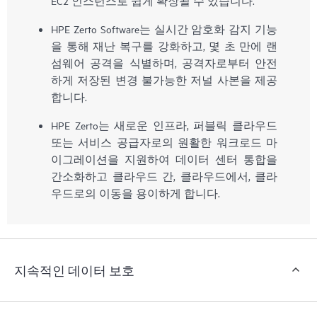
EC2 인스턴스로 쉽게 확장될 수 있습니다.
HPE Zerto Software는 실시간 암호화 감지 기능
을 통해 재난 복구를 강화하고, 몇 초 만에 랜
섬웨어 공격을 식별하며, 공격자로부터 안전
하게 저장된 변경 불가능한 저널 사본을 제공
합니다.
HPE Zerto는 새로운 인프라, 퍼블릭 클라우드
또는 서비스 공급자로의 원활한 워크로드 마
이그레이션을 지원하여 데이터 센터 통합을
간소화하고 클라우드 간, 클라우드에서, 클라
우드로의 이동을 용이하게 합니다.
지속적인 데이터 보호