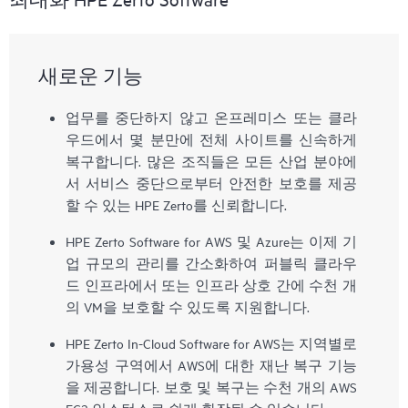
새로운 기능
업무를 중단하지 않고 온프레미스 또는 클라
우드에서 몇 분만에 전체 사이트를 신속하게
복구합니다. 많은 조직들은 모든 산업 분야에
서 서비스 중단으로부터 안전한 보호를 제공
할 수 있는 HPE Zerto를 신뢰합니다.
HPE Zerto Software for AWS 및 Azure는 이제 기
업 규모의 관리를 간소화하여 퍼블릭 클라우
드 인프라에서 또는 인프라 상호 간에 수천 개
의 VM을 보호할 수 있도록 지원합니다.
HPE Zerto In-Cloud Software for AWS는 지역별로
가용성 구역에서 AWS에 대한 재난 복구 기능
을 제공합니다. 보호 및 복구는 수천 개의 AWS