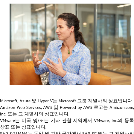
Microsoft, Azure 및 Hyper-V는 Microsoft 그룹 계열사의 상표입니다.
Amazon Web Services, AWS 및 Powered by AWS 로고는 Amazon.com,
Inc. 또는 그 계열사의 상표입니다.
VMware는 미국 및/또는 기타 관할 지역에서 VMware, Inc.의 등록
상표 또는 상표입니다.
SAP S/4HANA는 독일 및 기타 국가에서 SAP SE 또는 그 계열사의