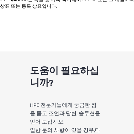
상표 또는 등록 상표입니다.
도움이 필요하십
니까?
HPE 전문가들에게 궁금한 점
을 묻고 조언과 답변, 솔루션을
얻어 보십시오.
일반 문의 사항이 있을 경우,다