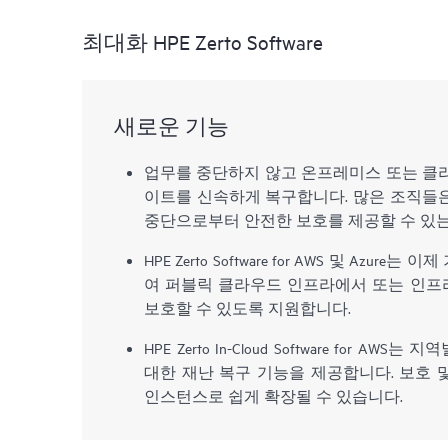
최대화 HPE Zerto Software
새로운 기능
업무를 중단하지 않고 온프레미스 또는 클
이트를 신속하게 복구합니다. 많은 조직들
중단으로부터 안전한 보호를 제공할 수 있는 HP
HPE Zerto Software for AWS 및 Azu
여 퍼블릭 클라우드 인프라에서 또는 인프라
보호할 수 있도록 지원합니다.
HPE Zerto In-Cloud Software for A
대한 재난 복구 기능을 제공합니다. 보호 및 
인스턴스로 쉽게 확장될 수 있습니다.