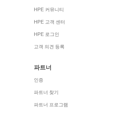
HPE 커뮤니티
HPE 고객 센터
HPE 로그인
고객 의견 등록
파트너
인증
파트너 찾기
파트너 프로그램