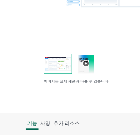
이미지는 실제 제품과 다를 수 있습니다
기능
사양
추가 리소스