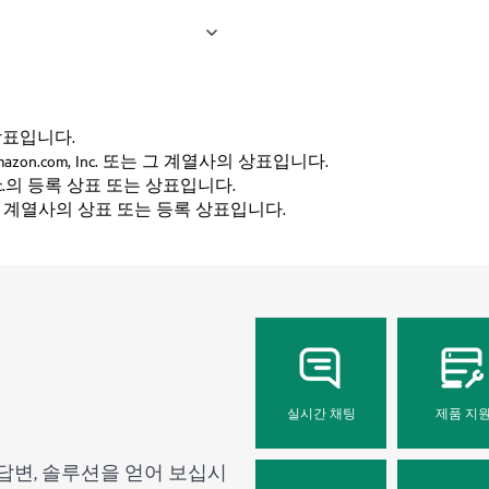
사의 상표입니다.
고는 Amazon.com, Inc. 또는 그 계열사의 상표입니다.
Inc.의 등록 상표 또는 상표입니다.
는 그 계열사의 상표 또는 등록 상표입니다.
실시간 채팅
제품 지
답변, 솔루션을 얻어 보십시