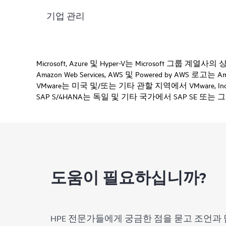
기업 관리
Microsoft, Azure 및 Hyper-V는 Microsoft 그룹 계열
Amazon Web Services, AWS 및 Powered by AWS 로
VMware는 미국 및/또는 기타 관할 지역에서 VMware, 
SAP S/4HANA는 독일 및 기타 국가에서 SAP SE 또
도움이 필요하십니까?
HPE 전문가들에게 궁금한 점을 묻고 조언과 