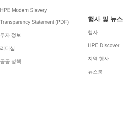
HPE Modern Slavery
행사 및 뉴스
Transparency Statement (PDF)
행사
투자 정보
HPE Discover
리더십
지역 행사
공공 정책
뉴스룸