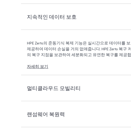
지속적인 데이터 보호
HPE Zerto의 준동기식 복제 기능은 실시간으로 데이터를 
제공하여 데이터 손실을 거의 없애줍니다. HPE Zerto 복구 
의 복구 지점을 보관하여 세분화되고 유연한 복구를 제공합
자세히 보기
멀티클라우드 모빌리티
랜섬웨어 복원력