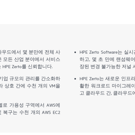
라우드에서 몇 분만에 전체 사
HPE Zerto Softwar
은 모든 산업 분야에서 서비스
하고, 몇 초 만에 랜섬웨
E Zerto를 신뢰합니다.
장된 변경 불가능한 저널 
re는 이제 기업 규모의 관리를 간소화하
HPE Zerto는 새로운 
 상호 간에 수천 개의 VM을
활한 워크로드 마이그레이
고 클라우드 간, 클라우드
WS는 지역별로 가용성 구역에서 AWS에
복구는 수천 개의 AWS EC2