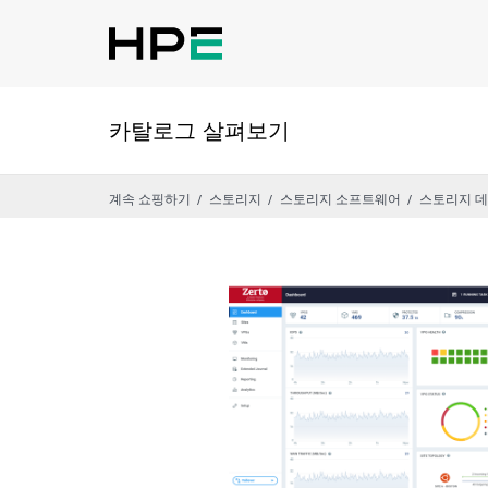
카탈로그 살펴보기
계속 쇼핑하기
스토리지
스토리지 소프트웨어
스토리지 데