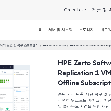
GreenLake
제품 및 
홈
서버 및 시스템
스토리지
네트
이터 보호 및 복구 소프트웨어
HPE Zerto Software
HPE Zerto Software Enterprise Rep
HPE Zerto Softw
Replication 1 V
Offline Subscrip
중단 시간 단축, 재난 복구 및
간편한 워크로드 마이그레이션을 원하
및 클라우드 환경을 위한 재난