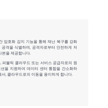
e는 실시간 암호화 감지 기능을 통해 재난 복구를 강화
어 공격을 식별하며, 공격자로부터 안전하게 저
사본을 제공합니다.
인프라, 퍼블릭 클라우드 또는 서비스 공급자로의 원
션을 지원하여 데이터 센터 통합을 간소화하
에서, 클라우드로의 이동을 용이하게 합니다.