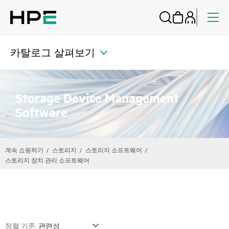
카탈로그 살펴보기
Storage Device Management
Software
계속 쇼핑하기
스토리지
스토리지 소프트웨어
스토리지 장치 관리 소프트웨어
정렬 기준: