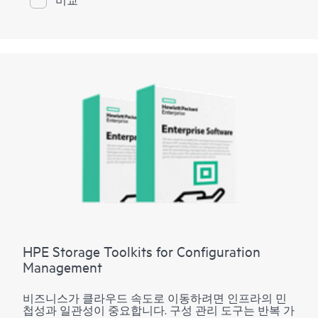
례 권장 사항을 제공하여 사용자가 배포, 관리 및 유지
를 간소화할 수 있도록 합니다. 쉽고 빠르게 패리티 그
룹, 풀 및 볼륨을 생성한 다음 최대 50개의 XP 스토리지
시스템에 대한 복제 정책을 설정할 수 있습니다. 지능형
스토리지 매니저는 복잡성과 스토리지 리소스 관리에
필요한 노력을 줄임으로써 더 많은 시간을 전략적인 수
익 창출 과제에 집중할 수 있도록 합니다.
HPE Storage Toolkits for Configuration
Management
비즈니스가 클라우드 속도로 이동하려면 인프라의 민
첩성과 일관성이 중요합니다. 구성 관리 도구는 반복 가