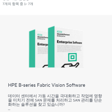
7개의 항목 중 1~ 7개
HPE B-series Fabric Vision Software
데이터 센터에서 가동 시간을 극대화하고 작업에 영향
을 미치기 전에 SAN 문제를 처리하고 SAN 관리를 단순
화하는 솔루션을 찾고 있습니까?