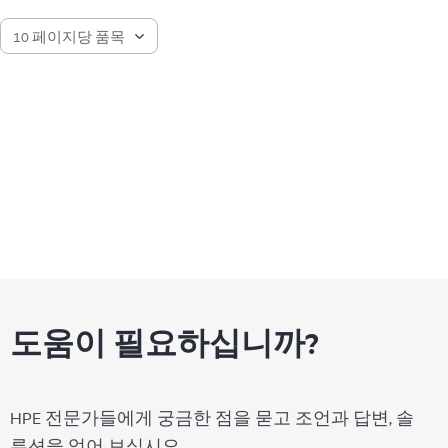
중단 없이 사전 예방 차원에서 확인하고 스캔하여 중요
한 비즈니스 데이터를 검색할 수 있도록 보장합니다.
도움이 필요하십니까?
HPE 전문가들에게 궁금한 점을 묻고 조언과 답변, 솔
루션을 얻어 보십시오.