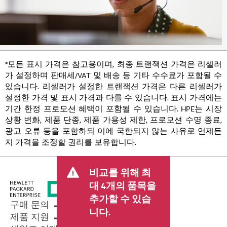
*모든 표시 가격은 참고용이며, 최종 트랜잭션 가격은 리셀러
가 설정하며 판매세/VAT 및 배송 등 기타 수수료가 포함될 수
있습니다. 리셀러가 설정한 트랜잭션 가격은 다른 리셀러가
설정한 가격 및 표시 가격과 다를 수 있습니다. 표시 가격에는
기간 한정 프로모션 혜택이 포함될 수 있습니다. HPE는 시장
상황 변화, 제품 단종, 제품 가용성 제한, 프로모션 수명 종료,
광고 오류 등을 포함하되 이에 국한되지 않는 사유로 언제든
지 가격을 조정할 권리를 보유합니다.
비교를 위해 최
대 4개의 품목을
추가할 수 있습
구매 문의
니다.
제품 지원