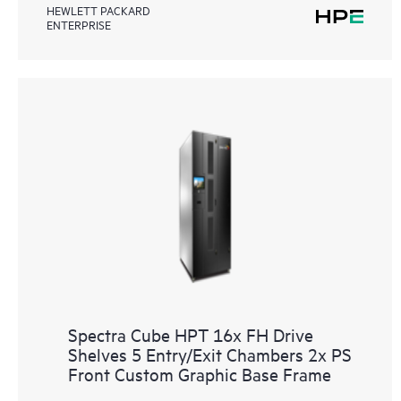
HEWLETT PACKARD
ENTERPRISE
Spectra Cube HPT 16x FH Drive
Shelves 5 Entry/Exit Chambers 2x PS
Front Custom Graphic Base Frame