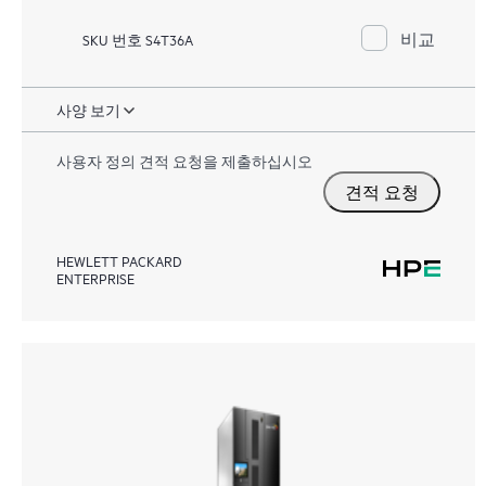
비교
SKU 번호 S4T36A
사양 보기
사용자 정의 견적 요청을 제출하십시오
견적 요청
HEWLETT PACKARD
ENTERPRISE