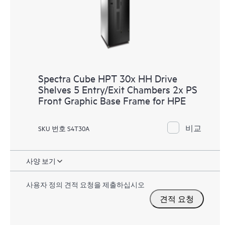
Spectra Cube HPT 30x HH Drive
Shelves 5 Entry/Exit Chambers 2x PS
Front Graphic Base Frame for HPE
비교
SKU 번호 S4T30A
사양 보기
사용자 정의 견적 요청을 제출하십시오
견적 요청