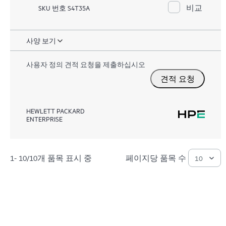
비교
SKU 번호 S4T35A
사양 보기
사용자 정의 견적 요청을 제출하십시오
견적 요청
HEWLETT PACKARD
ENTERPRISE
1- 10/10개 품목 표시 중
페이지당 품목 수