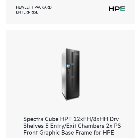
HEWLETT PACKARD
ENTERPRISE
Spectra Cube HPT 12xFH/8xHH Drv
Shelves 5 Entry/Exit Chambers 2x PS
Front Graphic Base Frame for HPE