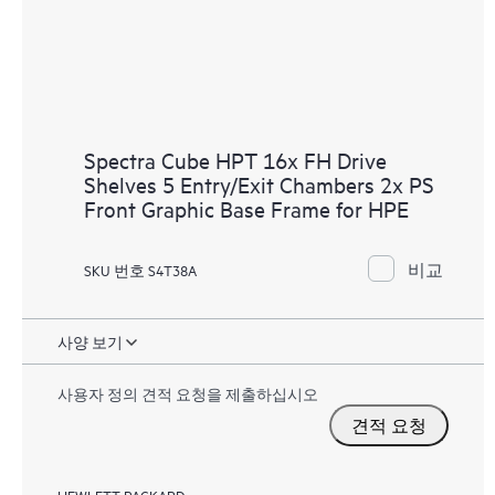
Spectra Cube HPT 16x FH Drive
Shelves 5 Entry/Exit Chambers 2x PS
Front Graphic Base Frame for HPE
비교
SKU 번호 S4T38A
사양 보기
사용자 정의 견적 요청을 제출하십시오
견적 요청