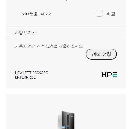
비교
SKU 번호 S4T31A
사양 보기
사용자 정의 견적 요청을 제출하십시오
견적 요청
HEWLETT PACKARD
ENTERPRISE