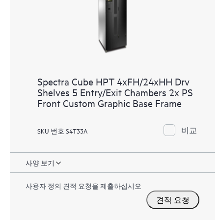
Spectra Cube HPT 4xFH/24xHH Drv
Shelves 5 Entry/Exit Chambers 2x PS
Front Custom Graphic Base Frame
비교
SKU 번호 S4T33A
사양 보기
사용자 정의 견적 요청을 제출하십시오
견적 요청