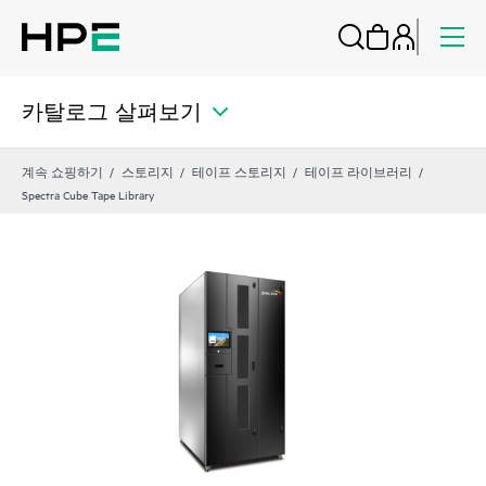
카탈로그 살펴보기
계속 쇼핑하기
스토리지
테이프 스토리지
테이프 라이브러리
Spectra Cube Tape Library