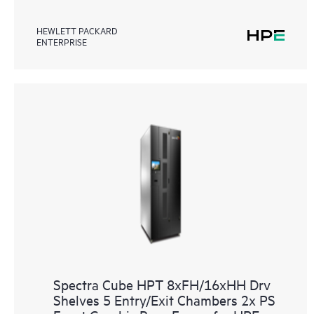
HEWLETT PACKARD
ENTERPRISE
Spectra Cube HPT 8xFH/16xHH Drv
Shelves 5 Entry/Exit Chambers 2x PS