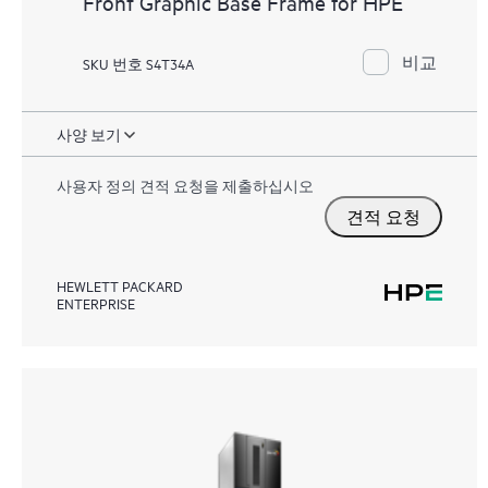
Front Graphic Base Frame for HPE
비교
SKU 번호 S4T34A
사양 보기
사용자 정의 견적 요청을 제출하십시오
견적 요청
HEWLETT PACKARD
ENTERPRISE