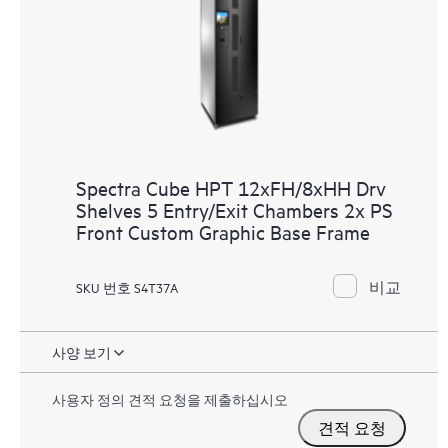
Spectra Cube HPT 12xFH/8xHH Drv
Shelves 5 Entry/Exit Chambers 2x PS
Front Custom Graphic Base Frame
비교
SKU 번호 S4T37A
사양 보기
사용자 정의 견적 요청을 제출하십시오
견적 요청