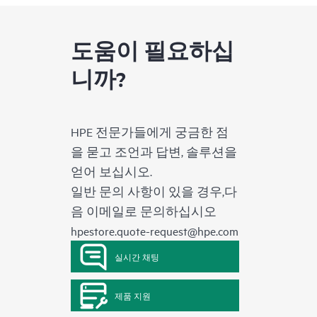
도움이 필요하십
니까?
HPE 전문가들에게 궁금한 점
을 묻고 조언과 답변, 솔루션을
얻어 보십시오.
일반 문의 사항이 있을 경우,다
음 이메일로 문의하십시오
hpestore.quote-request@hpe.com
실시간 채팅
제품 지원