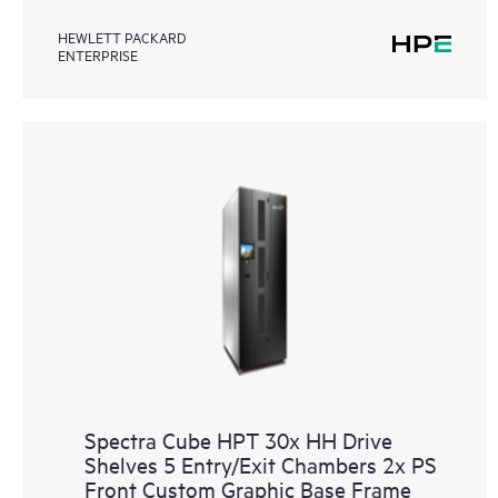
HEWLETT PACKARD
ENTERPRISE
Spectra Cube HPT 30x HH Drive
Shelves 5 Entry/Exit Chambers 2x PS
Front Custom Graphic Base Frame