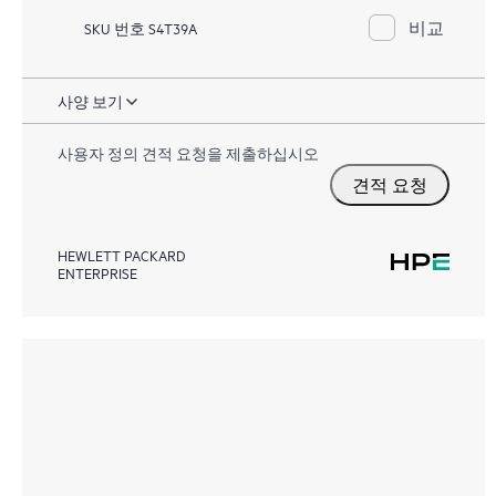
비교
SKU 번호 S4T39A
사양 보기
사용자 정의 견적 요청을 제출하십시오
견적 요청
HEWLETT PACKARD
ENTERPRISE