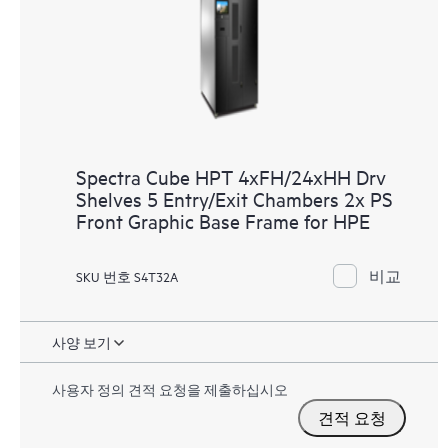
Spectra Cube HPT 4xFH/24xHH Drv
Shelves 5 Entry/Exit Chambers 2x PS
Front Graphic Base Frame for HPE
비교
SKU 번호 S4T32A
사양 보기
사용자 정의 견적 요청을 제출하십시오
견적 요청