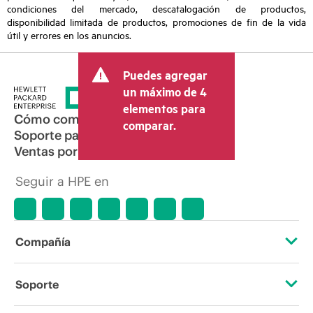
condiciones del mercado, descatalogación de productos,
disponibilidad limitada de productos, promociones de fin de la vida
útil y errores en los anuncios.
Puedes agregar
un máximo de 4
elementos para
Cómo comprar
comparar.
Soporte para productos
Ventas por correo electrónico
Seguir a HPE en
Compañía
Acerca de HPE
Soporte
Accesibilidad