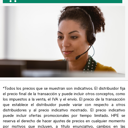
*Todos los precios que se muestran son indicativos. El distribuidor fija
el precio final de la transacción y puede incluir otros conceptos, como
los impuestos a la venta, el IVA y el envío. El precio de la transacción
que establece el distribuidor puede variar con respecto a otros
distribuidores y al precio indicativo mostrado. El precio indicativo
puede incluir ofertas promocionales por tiempo limitado. HPE se
reserva el derecho de hacer ajustes de precios en cualquier momento
por motivos que incluyen, a título enunciativo, cambios en las