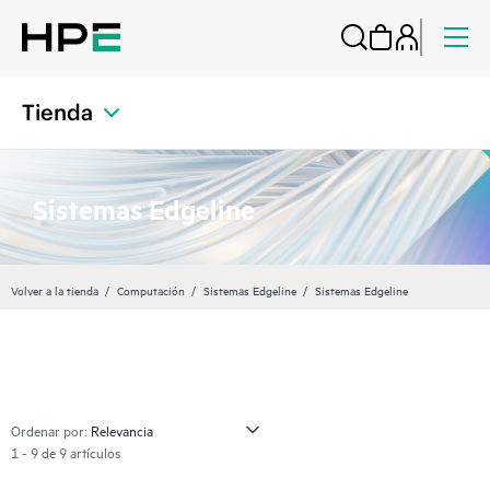
Tienda
Sistemas Edgeline
Volver a la tienda
Computación
Sistemas Edgeline
Sistemas Edgeline
Ordenar por:
1 - 9 de 9 artículos