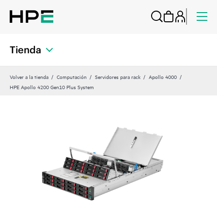
Tienda
Volver a la tienda
Computación
Servidores para rack
Apollo 4000
HPE Apollo 4200 Gen10 Plus System