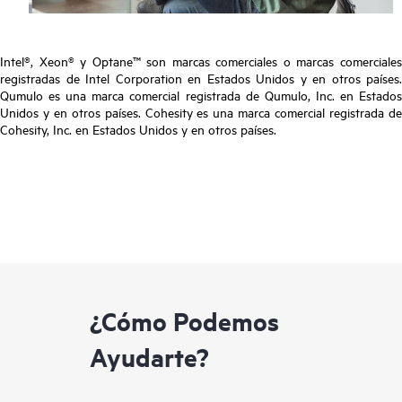
Intel®, Xeon® y Optane™ son marcas comerciales o marcas comerciales
registradas de Intel Corporation en Estados Unidos y en otros países.
Qumulo es una marca comercial registrada de Qumulo, Inc. en Estados
Unidos y en otros países. Cohesity es una marca comercial registrada de
Cohesity, Inc. en Estados Unidos y en otros países.
¿Cómo Podemos
Ayudarte?