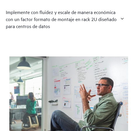
Implemente con fluidez y escale de manera económica
con un factor formato de montaje en rack 2U diseñado
para centros de datos