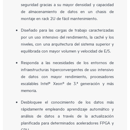
seguridad gracias a su mayor densidad y capacidad
de almacenamiento de datos en un chasis de
montaje en rack 2U de fácil mantenimiento.
Diseñado para las cargas de trabajo caracterizadas
por un uso intensivo del rendimiento, la caché y los
niveles, con una arquitectura del sistema superior y
equilibrada con mayor volumen y velocidad de E/S.
Responda a las necesidades de los entornos de
infraestructuras hiperconvergentes de uso intensivo
de datos con mayor rendimiento, procesadores
escalables Intel® Xeon® de 3.ª generación y más
memoria.
Desbloquee el conocimiento de los datos más
rápidamente empleando aprendizaje automático y
análisis de datos a través de la actualización
planificada para determinados aceleradores FPGA y
GPU.