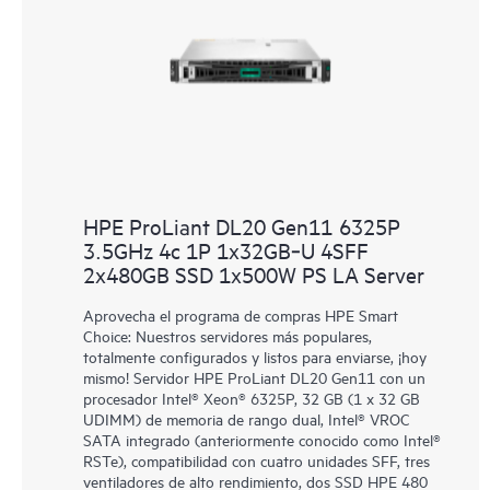
HPE ProLiant DL20 Gen11 6325P
3.5GHz 4c 1P 1x32GB‑U 4SFF
2x480GB SSD 1x500W PS LA Server
Aprovecha el programa de compras HPE Smart
Choice: Nuestros servidores más populares,
totalmente configurados y listos para enviarse, ¡hoy
mismo! Servidor HPE ProLiant DL20 Gen11 con un
procesador Intel® Xeon® 6325P, 32 GB (1 x 32 GB
UDIMM) de memoria de rango dual, Intel® VROC
SATA integrado (anteriormente conocido como Intel®
RSTe), compatibilidad con cuatro unidades SFF, tres
ventiladores de alto rendimiento, dos SSD HPE 480