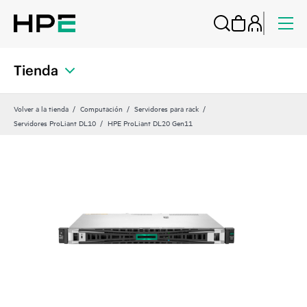
Tienda
Volver a la tienda
Computación
Servidores para rack
Servidores ProLiant DL10
HPE ProLiant DL20 Gen11