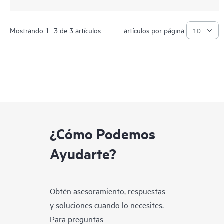
Mostrando 1- 3 de 3 artículos
artículos por página
¿Cómo Podemos
Ayudarte?
Obtén asesoramiento, respuestas
y soluciones cuando lo necesites.
Para preguntas