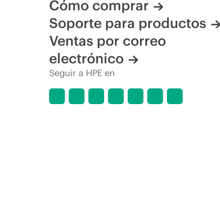
Cómo comprar
Soporte para productos
Ventas por correo
electrónico
Seguir a HPE en