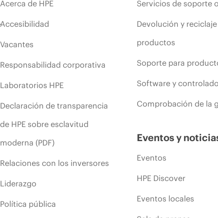
Acerca de HPE
Servicios de soporte 
Accesibilidad
Devolución y reciclaje
productos
Vacantes
Soporte para product
Responsabilidad corporativa
Software y controlad
Laboratorios HPE
Comprobación de la g
Declaración de transparencia
de HPE sobre esclavitud
Eventos y noticia
moderna (PDF)
Eventos
Relaciones con los inversores
HPE Discover
Liderazgo
Eventos locales
Política pública