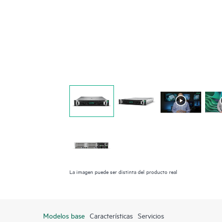
La imagen puede ser distinta del producto real
Modelos base
Características
Servicios