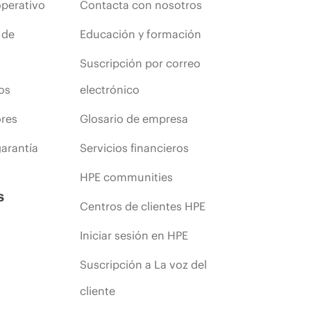
operativo
Contacta con nosotros
 de
Educación y formación
Suscripción por correo
os
electrónico
ores
Glosario de empresa
arantía
Servicios financieros
HPE communities
s
Centros de clientes HPE
Iniciar sesión en HPE
Suscripción a La voz del
cliente