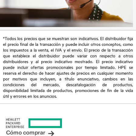
*Todos los precios que se muestran son indicativos. El distribuidor fija
el precio final de la transacción y puede incluir otros conceptos, como
los impuestos a la venta, el IVA y el envío. El precio de la transacción
que establece el distribuidor puede variar con respecto a otros
distribuidores y al precio indicativo mostrado. El precio indicativo
puede incluir ofertas promocionales por tiempo limitado. HPE se
reserva el derecho de hacer ajustes de precios en cualquier momento
por motivos que incluyen, a título enunciativo, cambios en las
condiciones del mercado, descatalogación de productos,
disponibilidad limitada de productos, promociones de fin de la vida
útil y errores en los anuncios.
Cómo comprar