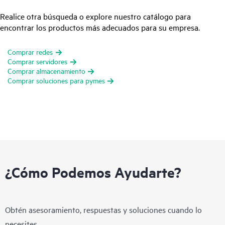
Realice otra búsqueda o explore nuestro catálogo para
encontrar los productos más adecuados para su empresa.
Comprar redes
Comprar servidores
Comprar almacenamiento
Comprar soluciones para pymes
¿Cómo Podemos Ayudarte?
Obtén asesoramiento, respuestas y soluciones cuando lo
necesites.