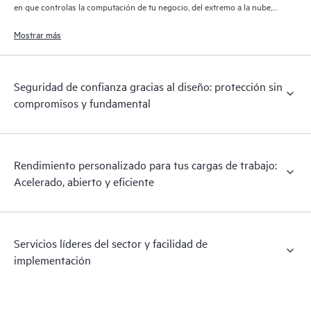
en que controlas la computación de tu negocio, del extremo a la nube,
con una experiencia operativa de la nube.
Mostrar más
Seguridad de confianza gracias al diseño: protección sin
compromisos y fundamental
Rendimiento personalizado para tus cargas de trabajo:
Acelerado, abierto y eficiente
Servicios líderes del sector y facilidad de
implementación