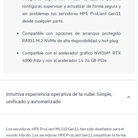
configurar, supervisar y actualizar de forma segura y
sin problemas tus servidores HPE ProLiant Gen11
desde cualquier parte.
Compatible con opciones de arranque protegido
RAID1 M.2 NVMe de alta disponibilidad y hot-plug.
Compatible con el acelerador gráfico NVIDIA® RTX
4000 Ada y con el acelerador L4 24 GB PCIe
Intuitiva experiencia operativa de la nube: Simple,
unificado y automatizado
Los servidores HPE ProLiant ML110 Gen11 han sido diseñados para el
mundo híbrido. Los servidores HPE ProLiant Gen11 simplifican la forma