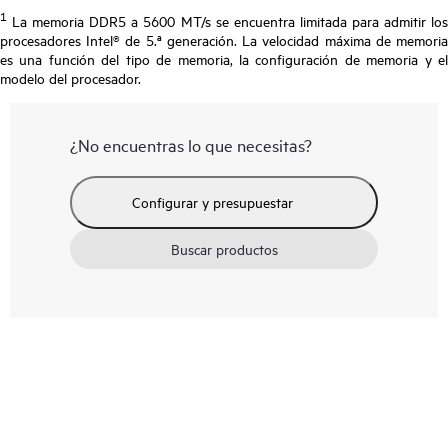
1
La memoria DDR5 a 5600 MT/s se encuentra limitada para admitir los
procesadores Intel® de 5.ª generación. La velocidad máxima de memoria
es una función del tipo de memoria, la configuración de memoria y el
modelo del procesador.
¿No encuentras lo que necesitas?
Configurar y presupuestar
Buscar productos