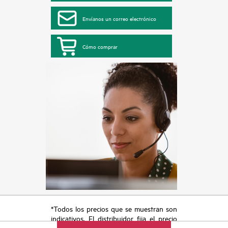
Envíanos un correo electrónico
Cómo comprar
*Todos los precios que se muestran son
indicativos. El distribuidor fija el precio
final de la transacción y puede incluir