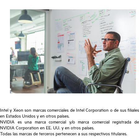
Intel y Xeon son marcas comerciales de Intel Corporation o de sus filiales
en Estados Unidos y en otros países.
NVIDIA es una marca comercial y/o marca comercial registrada de
NVIDIA Corporation en EE. UU. y en otros países.
Todas las marcas de terceros pertenecen a sus respectivos titulares.