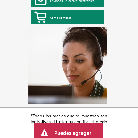
Envíanos un correo electrónico
Cómo comprar
*Todos los precios que se muestran son
indicativos. El distribuidor fija el precio
final de la transacción y puede incluir
Puedes agregar
otros conceptos, como los impuestos a