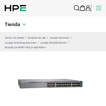
Tienda
Volver a la tienda
Conexión en red
Juniper Solutions
Juniper Switching Solutions
Juniper EX4100 Switch
EX4100 24‑PORT MULTI‑GIG POE++