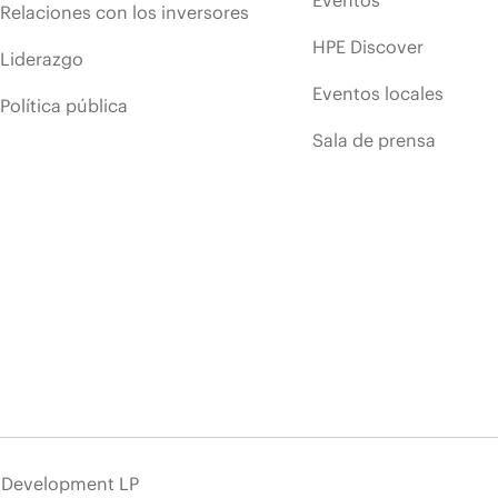
Relaciones con los inversores
HPE Discover
Liderazgo
Eventos locales
Política pública
Sala de prensa
e Development LP