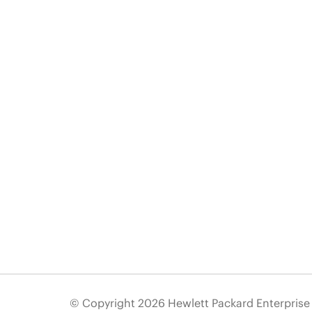
© Copyright 2026 Hewlett Packard Enterpris