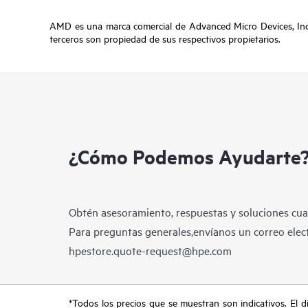
AMD es una marca comercial de Advanced Micro Devices, Inc
terceros son propiedad de sus respectivos propietarios.
¿Cómo Podemos Ayudarte
Obtén asesoramiento, respuestas y soluciones cua
Para preguntas generales,envíanos un correo elect
hpestore.quote-request@hpe.com
*Todos los precios que se muestran son indicativos. El dis