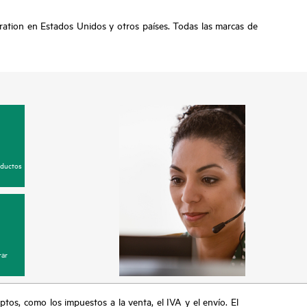
tion en Estados Unidos y otros países. Todas las marcas de
oductos
ar
eptos, como los impuestos a la venta, el IVA y el envío. El