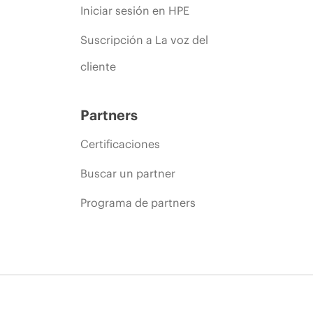
Iniciar sesión en HPE
Suscripción a La voz del
cliente
Partners
Certificaciones
Buscar un partner
Programa de partners