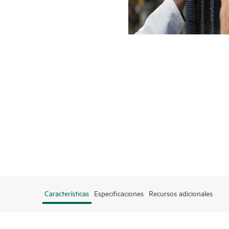
Características
Especificaciones
Recursos adicionales