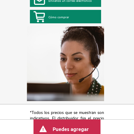
Envíanos un correo electrónico
Cómo comprar
*Todos los precios que se muestran son
indicativos. El distribuidor fija el precio
final de la transacción y puede incluir
Puedes agregar
otros conceptos, como los impuestos a