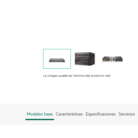
La imagen puede ser distinta del producto real
Modelos base
Características
Especificaciones
Servicios