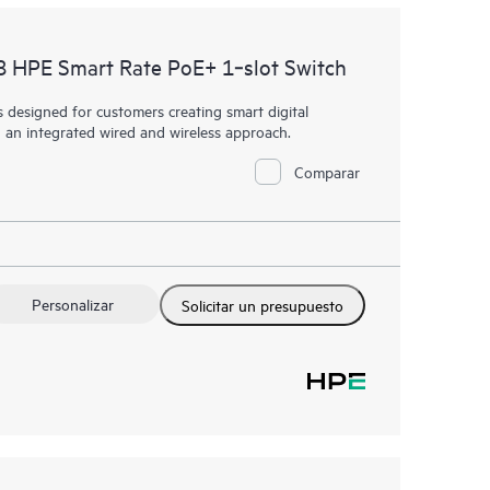
 HPE Smart Rate PoE+ 1‑slot Switch
designed for customers creating smart digital
h an integrated wired and wireless approach.
Comparar
Personalizar
Solicitar un presupuesto