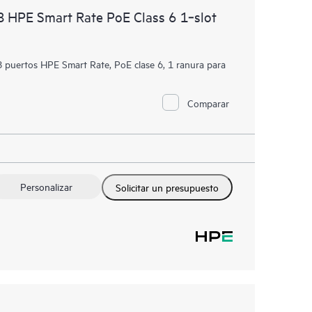
HPE Smart Rate PoE Class 6 1‑slot
uertos HPE Smart Rate, PoE clase 6, 1 ranura para
Comparar
Personalizar
Solicitar un presupuesto