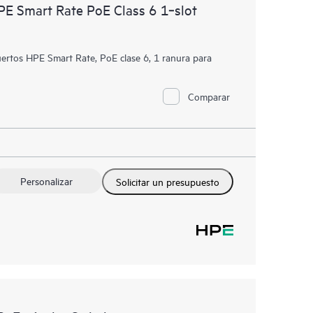
 Smart Rate PoE Class 6 1‑slot
tos HPE Smart Rate, PoE clase 6, 1 ranura para
Comparar
Personalizar
Solicitar un presupuesto