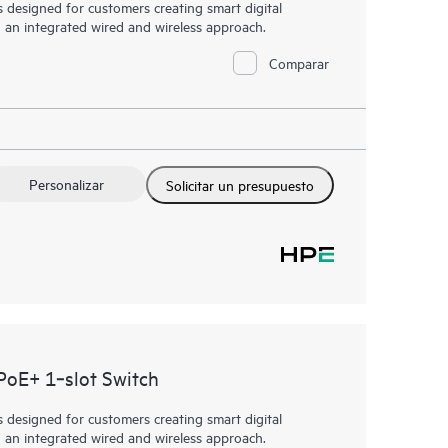
designed for customers creating smart digital
h an integrated wired and wireless approach.
Comparar
Personalizar
Solicitar un presupuesto
oE+ 1‑slot Switch
designed for customers creating smart digital
h an integrated wired and wireless approach.