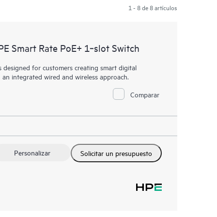
1 - 8 de 8 artículos
E Smart Rate PoE+ 1‑slot Switch
designed for customers creating smart digital
h an integrated wired and wireless approach.
Comparar
Personalizar
Solicitar un presupuesto