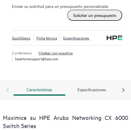
Enviar su solicitud para un presupuesto personalizado
Solicitar un presupuesto
QuickSpecs
Ficha técnica
Especificaciones
Contáctanos
Chatear con nosotros
hpestoresupport@hpe.com
Características
Especificaciones
Maximice su HPE Aruba Networking CX 6000
Switch Series