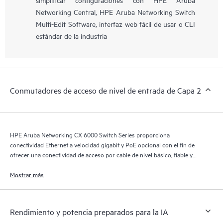
Networking Central, HPE Aruba Networking Switch
Multi-Edit Software, interfaz web fácil de usar o CLI
estándar de la industria
Conmutadores de acceso de nivel de entrada de Capa 2
HPE Aruba Networking CX 6000 Switch Series proporciona
conectividad Ethernet a velocidad gigabit y PoE opcional con el fin de
ofrecer una conectividad de acceso por cable de nivel básico, fiable y
práctica en redes de sucursales y pymes.
Mostrar más
Rendimiento y potencia preparados para la IA