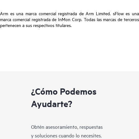
Arm es una marca comercial registrada de Arm Limited. sFlow es una
marca comercial registrada de InMon Corp. Todas las marcas de terceros
pertenecen a sus respectivos titulares.
¿Cómo Podemos
Ayudarte?
Obtén asesoramiento, respuestas
y soluciones cuando lo necesites.