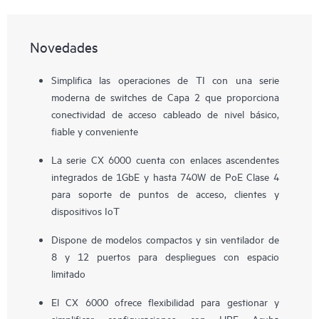
Novedades
Simplifica las operaciones de TI con una serie
moderna de switches de Capa 2 que proporciona
conectividad de acceso cableado de nivel básico,
fiable y conveniente
La serie CX 6000 cuenta con enlaces ascendentes
integrados de 1GbE y hasta 740W de PoE Clase 4
para soporte de puntos de acceso, clientes y
dispositivos IoT
Dispone de modelos compactos y sin ventilador de
8 y 12 puertos para despliegues con espacio
limitado
El CX 6000 ofrece flexibilidad para gestionar y
simplificar configuraciones con HPE Aruba