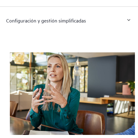
Configuración y gestión simplificadas