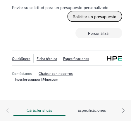
Enviar su solicitud para un presupuesto personalizado
Solicitar un presupuesto
Personalizar
QuickSpecs
Ficha técnica
Especificaciones
Contáctanos
Chatear con nosotros
hpestoresupport@hpe.com
Características
Especificaciones