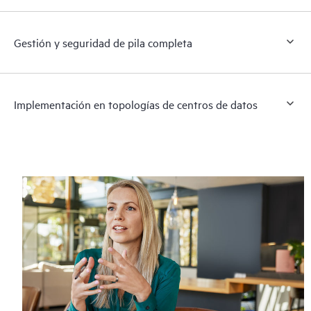
Gestión y seguridad de pila completa
Implementación en topologías de centros de datos