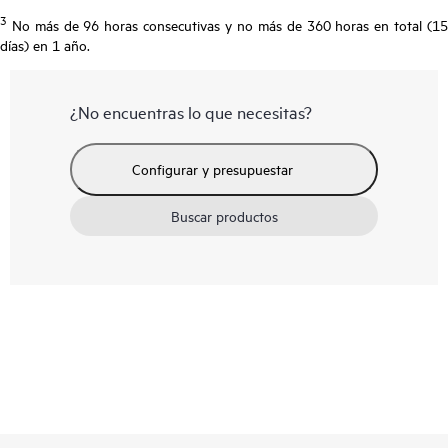
3
No más de 96 horas consecutivas y no más de 360 horas en total (15
días) en 1 año.
¿No encuentras lo que necesitas?
Configurar y presupuestar
Buscar productos