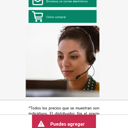
Envíanos un correo electrónico
Cómo comprar
*Todos los precios que se muestran son
indicativos. El distribuidor fija el precio
final de la transacción y puede incluir
Puedes agregar
otros conceptos, como los impuestos a