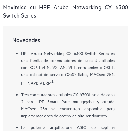
Maximice su HPE Aruba Networking CX 6300
Switch Series
Novedades
HPE Aruba Networking CX 6300 Switch Series es
una familia de conmutadores de capa 3 apilables
con BGP, EVPN, VXLAN, VRF, enrutamiento OSPF,
una calidad de servicio (QoS) fiable, MACsec 256,
1
PTP, AVB y LRM
Tres conmutadores apilables
CX 6300L
solo de capa
2 con HPE Smart Rate multigigabit y cifrado
MACsec 256 se encuentran disponible para
implementaciones de acceso de alto rendimiento
La potente arquitectura ASIC de séptima