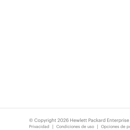
© Copyright 2026 Hewlett Packard Enterpris
Privacidad
Condiciones de uso
Opciones de pu