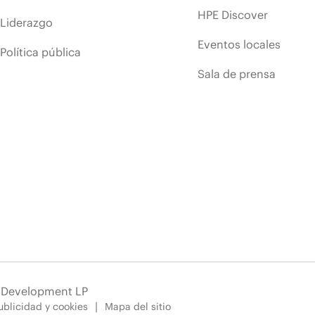
HPE Discover
Liderazgo
Eventos locales
Política pública
Sala de prensa
e Development LP
blicidad y cookies
Mapa del sitio