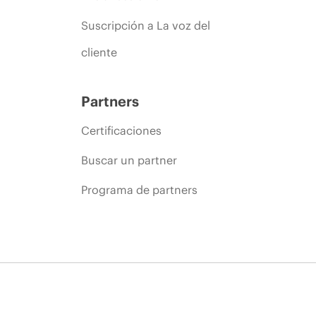
Suscripción a La voz del
cliente
Partners
Certificaciones
Buscar un partner
Programa de partners