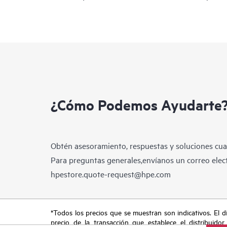
¿Cómo Podemos Ayudarte
Obtén asesoramiento, respuestas y soluciones cua
Para preguntas generales,envíanos un correo elect
hpestore.quote-request@hpe.com
*Todos los precios que se muestran son indicativos. El dis
precio de la transacción que establece el distribuidor