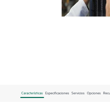
Características
Especificaciones
Servicios
Opciones
Recu