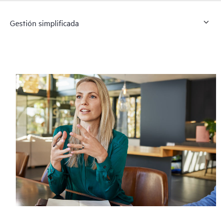
Gestión simplificada