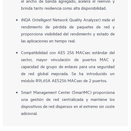
el ancho de banda agregado, acelera el reenvío y
brinda tanto resiliencia como alta disponibilidad.
iNQA (Intelligent Network Quality Analyzer) mide el
rendimiento de pérdida de paquetes de red y
proporciona visibilidad del rendimiento y estado de
las aplicaciones en tiempo real.
Compatibilidad con AES 256 MACsec estándar del
sector, mayor vinculación de puertos MAC y
capacidad de grupo de enlaces para una seguridad
de red global mejorada. Se ha introducido un
módulo R9L65A AES256 MACsec de 2 puertos.
Smart Management Center (SmartMC) proporciona
una gestión de red centralizada y mantiene los
dispositivos de red dispersos en el extremo sin coste
adicional.