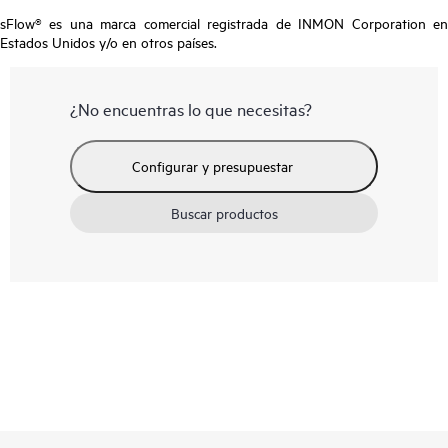
sFlow® es una marca comercial registrada de INMON Corporation en
Estados Unidos y/o en otros países.
¿No encuentras lo que necesitas?
Configurar y presupuestar
Buscar productos