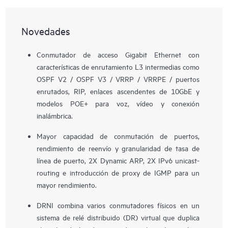
Novedades
Conmutador de acceso Gigabit Ethernet con
características de enrutamiento L3 intermedias como
OSPF V2 / OSPF V3 / VRRP / VRRPE / puertos
enrutados, RIP, enlaces ascendentes de 10GbE y
modelos POE+ para voz, vídeo y conexión
inalámbrica.
Mayor capacidad de conmutación de puertos,
rendimiento de reenvío y granularidad de tasa de
línea de puerto, 2X Dynamic ARP, 2X IPv6 unicast-
routing e introducción de proxy de IGMP para un
mayor rendimiento.
DRNI combina varios conmutadores físicos en un
sistema de relé distribuido (DR) virtual que duplica