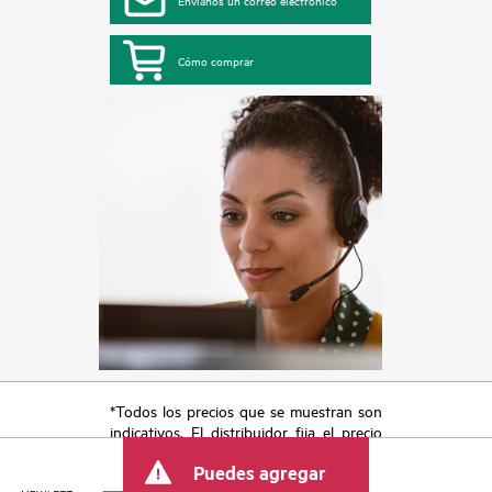
Envíanos un correo electrónico
Cómo comprar
*Todos los precios que se muestran son
indicativos. El distribuidor fija el precio
final de la transacción y puede incluir
Puedes agregar
otros conceptos, como los impuestos a