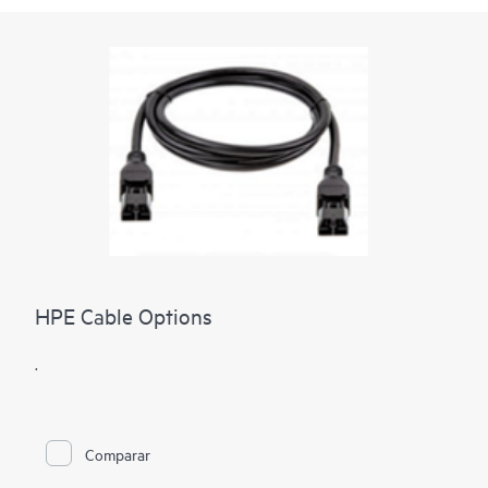
HPE Cable Options
.
Comparar