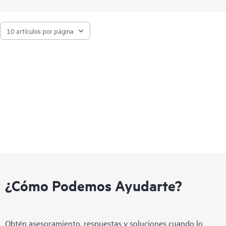
¿Cómo Podemos Ayudarte?
Obtén asesoramiento, respuestas y soluciones cuando lo