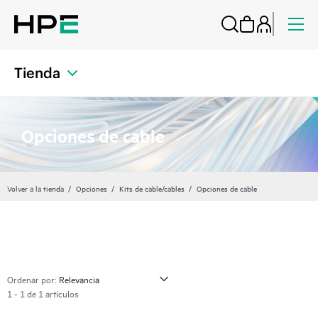
Tienda
Opciones de cable
Volver a la tienda
Opciones
Kits de cable/cables
Opciones de cable
Ordenar por:
1 - 1 de 1 artículos