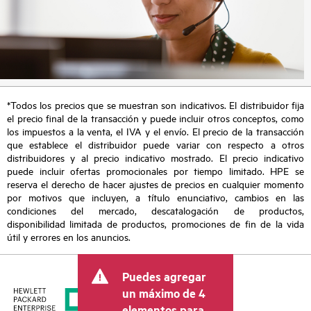
*Todos los precios que se muestran son indicativos. El distribuidor fija
el precio final de la transacción y puede incluir otros conceptos, como
los impuestos a la venta, el IVA y el envío. El precio de la transacción
que establece el distribuidor puede variar con respecto a otros
distribuidores y al precio indicativo mostrado. El precio indicativo
puede incluir ofertas promocionales por tiempo limitado. HPE se
reserva el derecho de hacer ajustes de precios en cualquier momento
por motivos que incluyen, a título enunciativo, cambios en las
condiciones del mercado, descatalogación de productos,
disponibilidad limitada de productos, promociones de fin de la vida
útil y errores en los anuncios.
Puedes agregar
un máximo de 4
elementos para