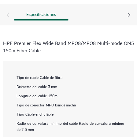
Especificaciones
HPE Premier Flex Wide Band MPO8/MPO8 Multi‑mode OM5
150m Fiber Cable
Tipo de cable
Cable de fibra
Diámetro del cable
3 mm
Longitud del cable
150m
Tipo de conector
MPO banda ancha
Tipo
Cable enchufable
Radio de curvatura mínimo del cable
Radio de curvatura mínimo
de 7,5 mm