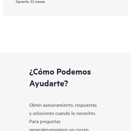
Garantía
12 meses
¿Cómo Podemos
Ayudarte?
Obtén asesoramiento, respuestas
y soluciones cuando lo necesites.
Para preguntas
generales,envíanos un correo