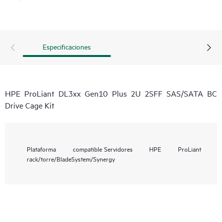
Especificaciones
HPE ProLiant DL3xx Gen10 Plus 2U 2SFF SAS/SATA BC
Drive Cage Kit
Plataforma compatible
Servidores HPE ProLiant
rack/torre/BladeSystem/Synergy