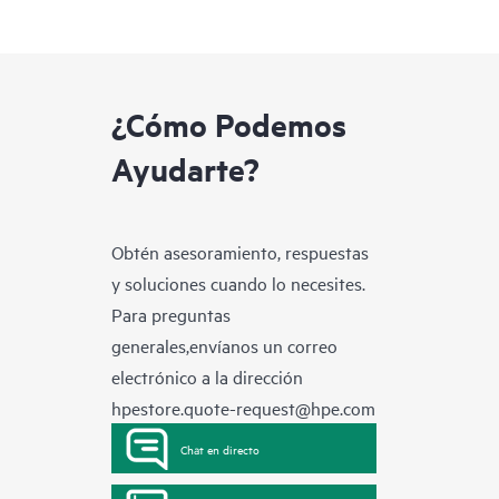
¿Cómo Podemos
Ayudarte?
Obtén asesoramiento, respuestas
y soluciones cuando lo necesites.
Para preguntas
generales,envíanos un correo
electrónico a la dirección
hpestore.quote-request@hpe.com
Chat en directo