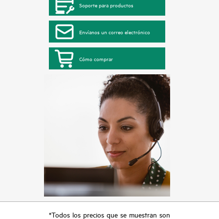
Soporte para productos
Envíanos un correo electrónico
Cómo comprar
*Todos los precios que se muestran son