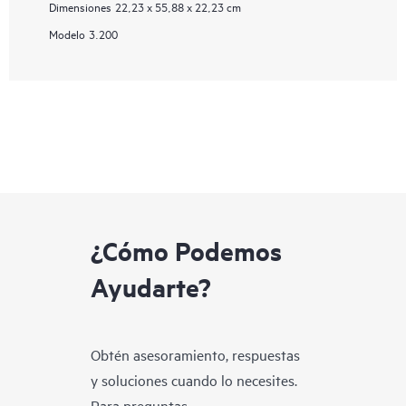
Dimensiones
22,23 x 55,88 x 22,23 cm
Modelo
3.200
¿Cómo Podemos
Ayudarte?
Obtén asesoramiento, respuestas
y soluciones cuando lo necesites.
Para preguntas