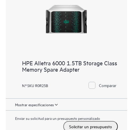
HPE Alletra 6000 1.5TB Storage Class
Memory Spare Adapter
Comparar
N.º SKU R0R25B
Mostrar especificaciones
Enviar su solicitud para un presupuesto personalizado
Solicitar un presupuesto