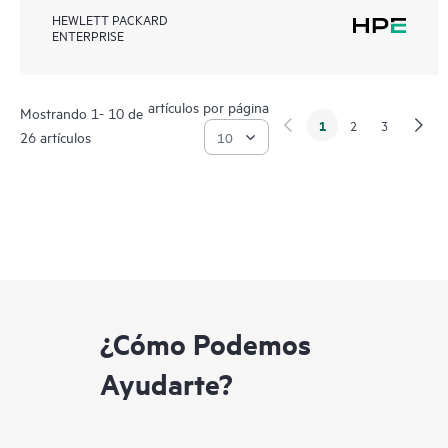
HEWLETT PACKARD
ENTERPRISE
artículos por página
Mostrando 1- 10 de
1
2
3
26 artículos
¿Cómo Podemos
Ayudarte?