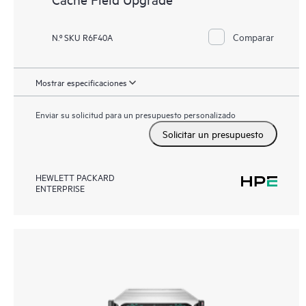
Comparar
N.º SKU R6F40A
Mostrar especificaciones
Enviar su solicitud para un presupuesto personalizado
Solicitar un presupuesto
HEWLETT PACKARD
ENTERPRISE