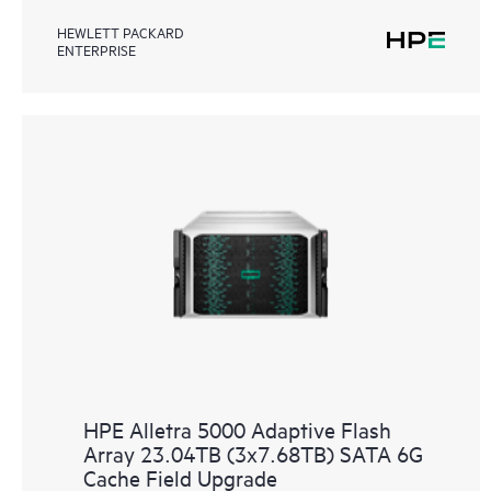
HEWLETT PACKARD
ENTERPRISE
HPE Alletra 5000 Adaptive Flash
Array 23.04TB (3x7.68TB) SATA 6G
Cache Field Upgrade