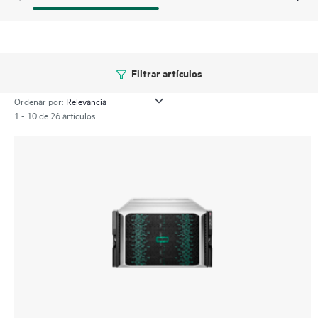
Filtrar artículos
Ordenar por:
1 - 10 de 26 artículos