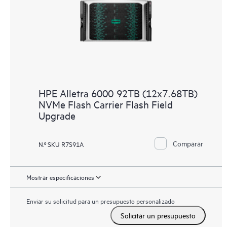
HPE Alletra 6000 92TB (12x7.68TB)
NVMe Flash Carrier Flash Field
Upgrade
Comparar
N.º SKU R7S91A
Mostrar especificaciones
Enviar su solicitud para un presupuesto personalizado
Solicitar un presupuesto