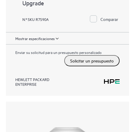
Upgrade
Comparar
N.º SKU R7S90A
Mostrar especificaciones
Enviar su solicitud para un presupuesto personalizado
Solicitar un presupuesto
HEWLETT PACKARD
ENTERPRISE