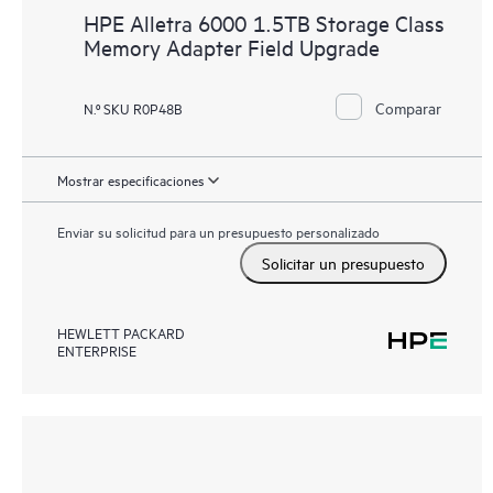
HPE Alletra 6000 1.5TB Storage Class
Memory Adapter Field Upgrade
Comparar
N.º SKU R0P48B
Mostrar especificaciones
Enviar su solicitud para un presupuesto personalizado
Solicitar un presupuesto
HEWLETT PACKARD
ENTERPRISE