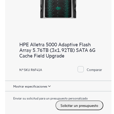
HPE Alletra 5000 Adaptive Flash
Array 5.76TB (3x1.92TB) SATA 6G
Cache Field Upgrade
Comparar
N.º SKU R6F41A
Mostrar especificaciones
Enviar su solicitud para un presupuesto personalizado
Solicitar un presupuesto