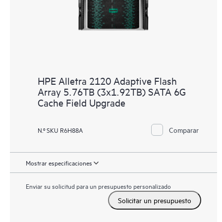
HPE Alletra 2120 Adaptive Flash
Array 5.76TB (3x1.92TB) SATA 6G
Cache Field Upgrade
Comparar
N.º SKU R6H88A
Mostrar especificaciones
Enviar su solicitud para un presupuesto personalizado
Solicitar un presupuesto