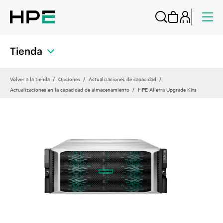
Tienda
Volver a la tienda
Opciones
Actualizaciones de capacidad
Actualizaciones en la capacidad de almacenamiento
HPE Alletra Upgrade Kits