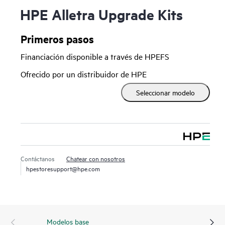
HPE Alletra Upgrade Kits
Primeros pasos
Financiación disponible a través de HPEFS
Ofrecido por un distribuidor de HPE
Seleccionar modelo
Contáctanos
Chatear con nosotros
hpestoresupport@hpe.com
Modelos base