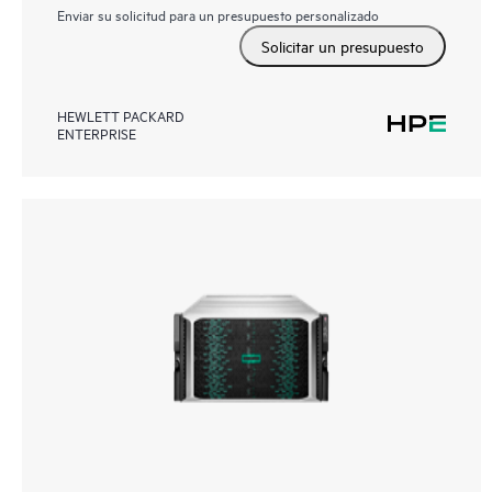
Enviar su solicitud para un presupuesto personalizado
Solicitar un presupuesto
HEWLETT PACKARD
ENTERPRISE