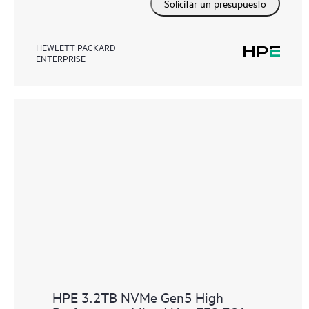
Solicitar un presupuesto
HEWLETT PACKARD
ENTERPRISE
HPE 3.2TB NVMe Gen5 High