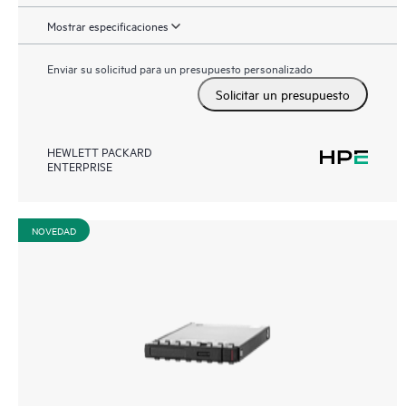
Mostrar especificaciones
Enviar su solicitud para un presupuesto personalizado
Solicitar un presupuesto
HEWLETT PACKARD
ENTERPRISE
NOVEDAD