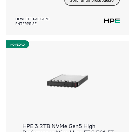
HEWLETT PACKARD
ENTERPRISE
NOVEDAD
HPE 3.2TB NVMe Gen5 High