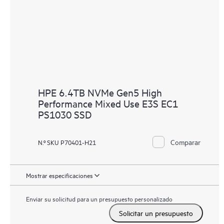
HPE 6.4TB NVMe Gen5 High
Performance Mixed Use E3S EC1
PS1030 SSD
Comparar
N.º SKU P70401-H21
Mostrar especificaciones
Enviar su solicitud para un presupuesto personalizado
Solicitar un presupuesto