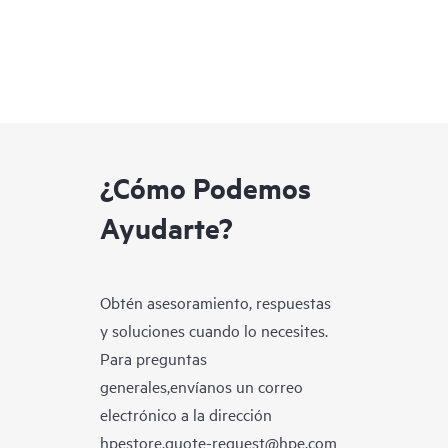
¿Cómo Podemos
Ayudarte?
Obtén asesoramiento, respuestas
y soluciones cuando lo necesites.
Para preguntas
generales,envíanos un correo
electrónico a la dirección
hpestore.quote-request@hpe.com