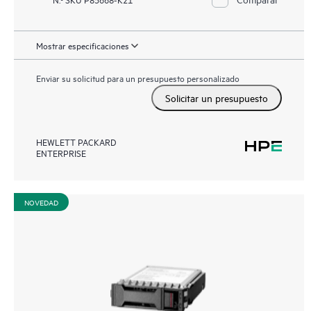
Mostrar especificaciones
Enviar su solicitud para un presupuesto personalizado
Solicitar un presupuesto
HEWLETT PACKARD
ENTERPRISE
NOVEDAD