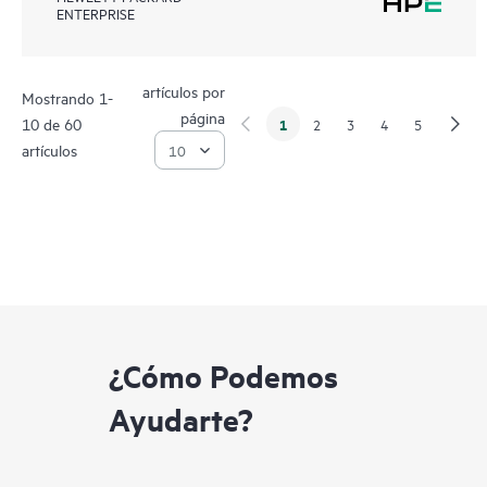
ENTERPRISE
artículos por
Mostrando 1-
página
10 de 60
1
2
3
4
5
artículos
¿Cómo Podemos
Ayudarte?