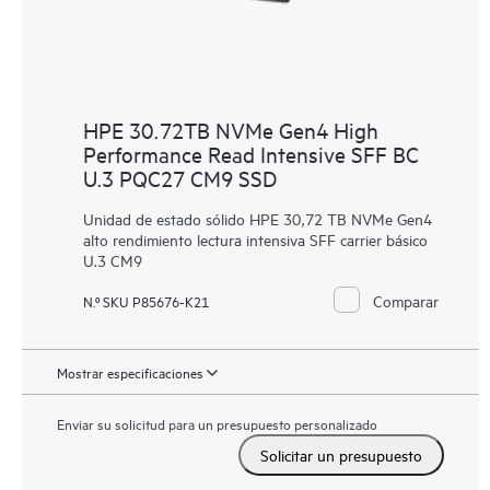
HPE 30.72TB NVMe Gen4 High
Performance Read Intensive SFF BC
U.3 PQC27 CM9 SSD
Unidad de estado sólido HPE 30,72 TB NVMe Gen4
alto rendimiento lectura intensiva SFF carrier básico
U.3 CM9
Comparar
N.º SKU P85676-K21
Mostrar especificaciones
Enviar su solicitud para un presupuesto personalizado
Solicitar un presupuesto