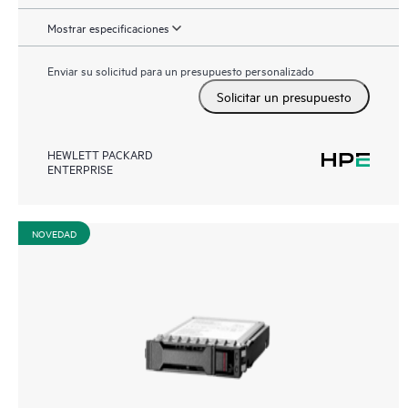
Mostrar especificaciones
Enviar su solicitud para un presupuesto personalizado
Solicitar un presupuesto
HEWLETT PACKARD
ENTERPRISE
NOVEDAD