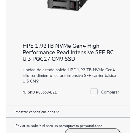
HPE 1.92TB NVMe Gen4 High
Performance Read Intensive SFF BC
U.3 PQC27 CM9 SSD
Unidad de estado sólido HPE 1,92 TB NVMe Gen4
alto rendimiento lectura intensiva SFF carrier básico
U.3 CM9
Comparar
N.º SKU P85668-B21
Mostrar especificaciones
Enviar su solicitud para un presupuesto personalizado