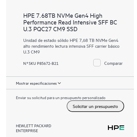
HPE 7.68TB NVMe Gen4 High
Performance Read Intensive SFF BC
U.3 PQC27 CM9 SSD
Unidad de estado sólido HPE 7,68 TB NVMe Gen4
alto rendimiento lectura intensiva SFF carrier básico
U.3 CM9
Comparar
N.º SKU P85672-B21
Mostrar especificaciones
Enviar su solicitud para un presupuesto personalizado
Solicitar un presupuesto
HEWLETT PACKARD
ENTERPRISE