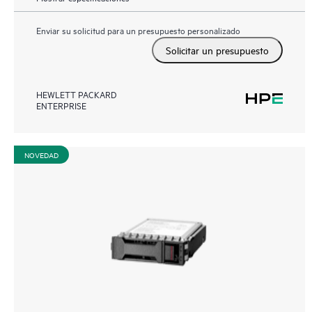
Enviar su solicitud para un presupuesto personalizado
Solicitar un presupuesto
HEWLETT PACKARD
ENTERPRISE
NOVEDAD