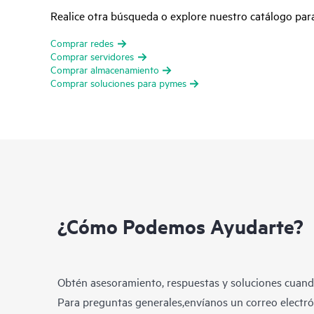
Realice otra búsqueda o explore nuestro catálogo pa
Comprar redes
Comprar servidores
Comprar almacenamiento
Comprar soluciones para pymes
¿Cómo Podemos Ayudarte?
Obtén asesoramiento, respuestas y soluciones cuando
Para preguntas generales,envíanos un correo electrón