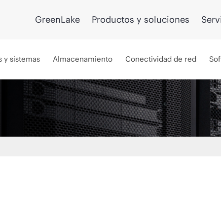
GreenLake
Productos y soluciones
Serv
s y sistemas
Almacenamiento
Conectividad de red
Sof