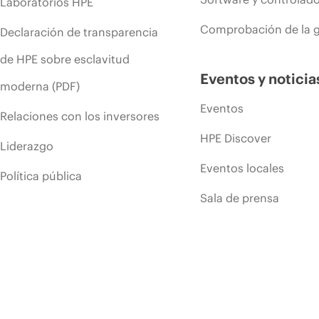
Laboratorios HPE
Comprobación de la g
Declaración de transparencia
de HPE sobre esclavitud
Eventos y noticia
moderna (PDF)
Eventos
Relaciones con los inversores
HPE Discover
Liderazgo
Eventos locales
Política pública
Sala de prensa