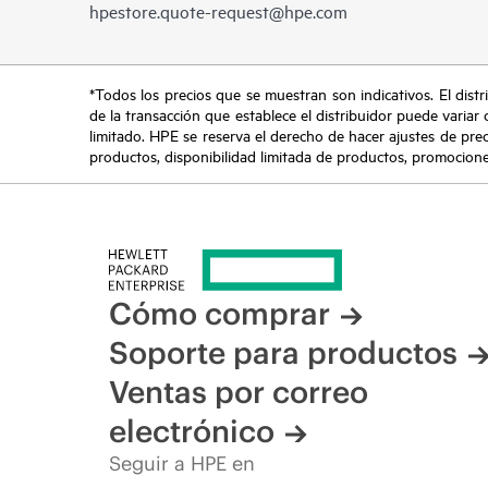
hpestore.quote-request@hpe.com
*Todos los precios que se muestran son indicativos. El distri
de la transacción que establece el distribuidor puede variar 
limitado. HPE se reserva el derecho de hacer ajustes de pre
productos, disponibilidad limitada de productos, promociones 
Cómo comprar
Soporte para productos
Ventas por correo
electrónico
Seguir a HPE en