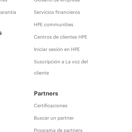
arantía
Servicios financieros
HPE communities
s
Centros de clientes HPE
Iniciar sesión en HPE
Suscripción a La voz del
cliente
Partners
Certificaciones
Buscar un partner
Programa de partners