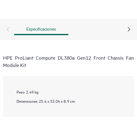
Especificaciones
HPE ProLiant Compute DL380a Gen12 Front Chassis Fan
Module Kit
Peso
2,49 kg
Dimensiones
25,4 x 53,04 x 8,9 cm