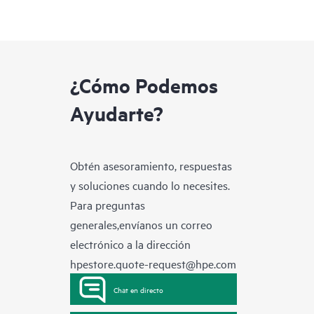
¿Cómo Podemos
Ayudarte?
Obtén asesoramiento, respuestas
y soluciones cuando lo necesites.
Para preguntas
generales,envíanos un correo
electrónico a la dirección
hpestore.quote-request@hpe.com
Chat en directo