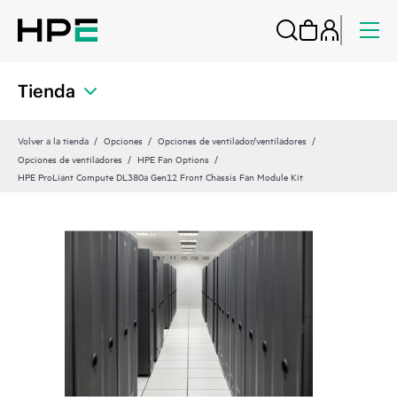
Tienda
Volver a la tienda
Opciones
Opciones de ventilador/ventiladores
Opciones de ventiladores
HPE Fan Options
HPE ProLiant Compute DL380a Gen12 Front Chassis Fan Module Kit