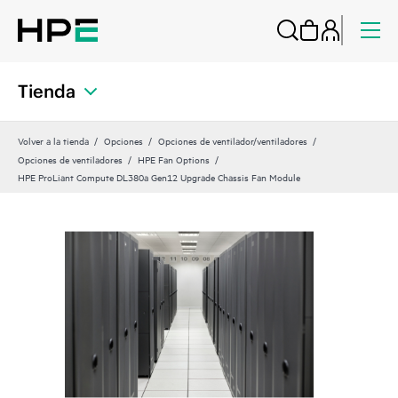
Tienda
Volver a la tienda
Opciones
Opciones de ventilador/ventiladores
Opciones de ventiladores
HPE Fan Options
HPE ProLiant Compute DL380a Gen12 Upgrade Chassis Fan Module