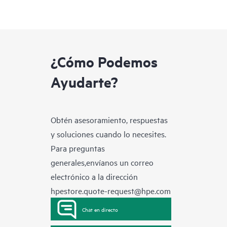
¿Cómo Podemos
Ayudarte?
Obtén asesoramiento, respuestas
y soluciones cuando lo necesites.
Para preguntas
generales,envíanos un correo
electrónico a la dirección
hpestore.quote-request@hpe.com
Chat en directo