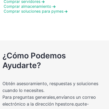
Comprar servidores
Comprar almacenamiento
Comprar soluciones para pymes
¿Cómo Podemos
Ayudarte?
Obtén asesoramiento, respuestas y soluciones
cuando lo necesites.
Para preguntas generales,envíanos un correo
electrónico a la dirección
hpestore.quote-