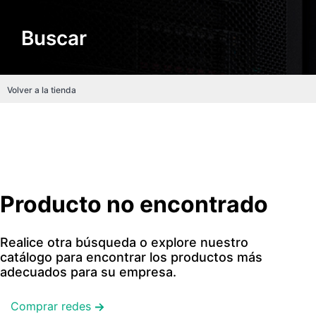
Buscar
Volver a la tienda
Producto no encontrado
Realice otra búsqueda o explore nuestro
catálogo para encontrar los productos más
adecuados para su empresa.
Comprar redes