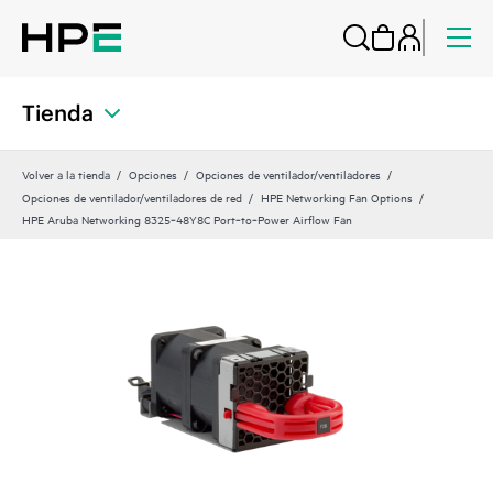
Tienda
Volver a la tienda
Opciones
Opciones de ventilador/ventiladores
Opciones de ventilador/ventiladores de red
HPE Networking Fan Options
HPE Aruba Networking 8325‑48Y8C Port‑to‑Power Airflow Fan