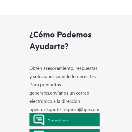
¿Cómo Podemos
Ayudarte?
Obtén asesoramiento, respuestas
y soluciones cuando lo necesites.
Para preguntas
generales,envíanos un correo
electrónico a la dirección
hpestore.quote-request@hpe.com
Chat en directo