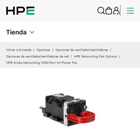
Tienda
Volver a la tienda
Opciones
Opciones de ventilador/ventiladores
Opciones de ventilador/ventiladores de red
HPE Networking Fan Options
HPE Aruba Networking 9300 Port‑to‑Power Fan