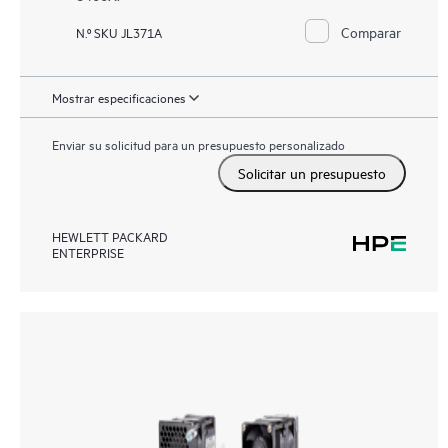
Comparar
N.º SKU JL371A
Mostrar especificaciones
Enviar su solicitud para un presupuesto personalizado
Solicitar un presupuesto
HEWLETT PACKARD
ENTERPRISE