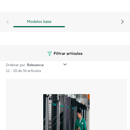
Modelos base
Filtrar artículos
Ordenar por:
11 - 20 de 36 artículos