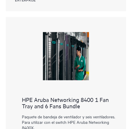
HPE Aruba Networking 8400 1 Fan
Tray and 6 Fans Bundle
Paquete de bandeja de ventilador y seis ventiladores.
Para utilizar con el switch HPE Aruba Networking
8400X.