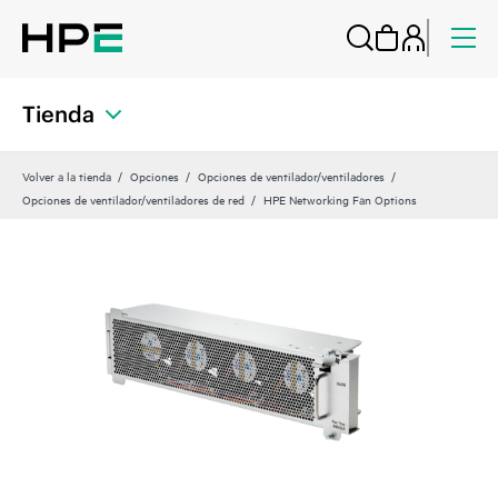
Tienda
Volver a la tienda
Opciones
Opciones de ventilador/ventiladores
Opciones de ventilador/ventiladores de red
HPE Networking Fan Options