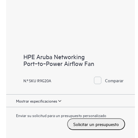
HPE Aruba Networking
Port‑to‑Power Airflow Fan
Comparar
N.º SKU R9G20A
Mostrar especificaciones
Enviar su solicitud para un presupuesto personalizado
Solicitar un presupuesto