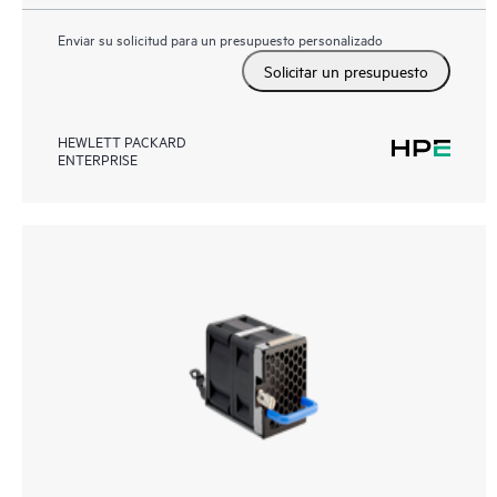
Enviar su solicitud para un presupuesto personalizado
Solicitar un presupuesto
HEWLETT PACKARD
ENTERPRISE