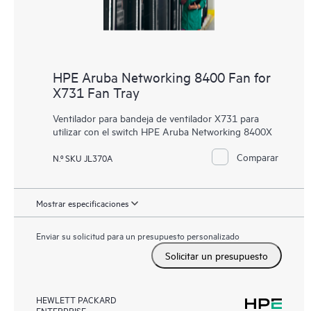
HPE Aruba Networking 8400 Fan for
X731 Fan Tray
Ventilador para bandeja de ventilador X731 para
utilizar con el switch HPE Aruba Networking 8400X
Comparar
N.º SKU JL370A
Mostrar especificaciones
Enviar su solicitud para un presupuesto personalizado
Solicitar un presupuesto
HEWLETT PACKARD
ENTERPRISE