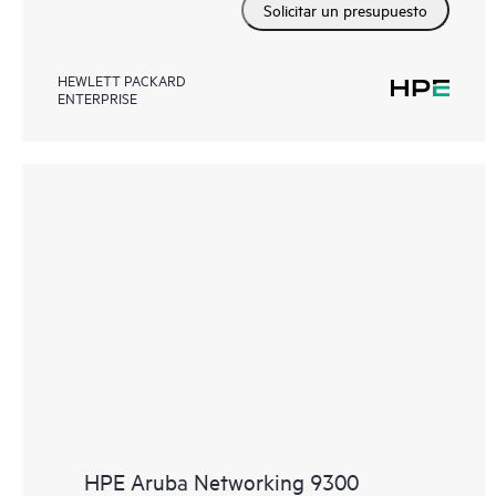
Solicitar un presupuesto
HEWLETT PACKARD
ENTERPRISE
HPE Aruba Networking 9300