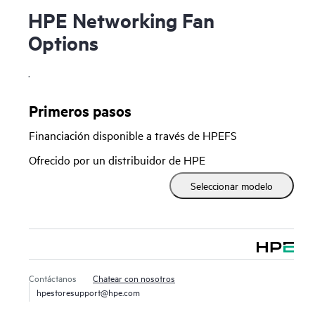
HPE Networking Fan
Options
.
Primeros pasos
Financiación disponible a través de HPEFS
Ofrecido por un distribuidor de HPE
Seleccionar modelo
Contáctanos
Chatear con nosotros
hpestoresupport@hpe.com