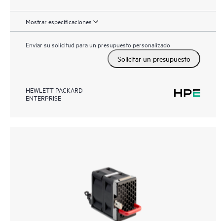
Mostrar especificaciones
Enviar su solicitud para un presupuesto personalizado
Solicitar un presupuesto
HEWLETT PACKARD
ENTERPRISE