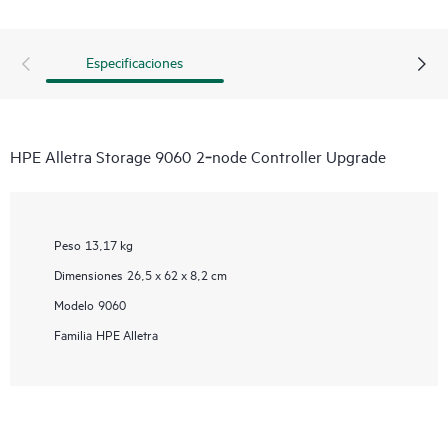
Especificaciones
HPE Alletra Storage 9060 2‑node Controller Upgrade
Peso
13,17 kg
Dimensiones
26,5 x 62 x 8,2 cm
Modelo
9060
Familia
HPE Alletra