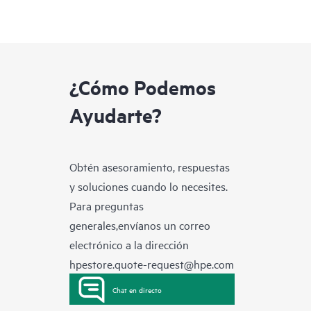
¿Cómo Podemos
Ayudarte?
Obtén asesoramiento, respuestas
y soluciones cuando lo necesites.
Para preguntas
generales,envíanos un correo
electrónico a la dirección
hpestore.quote-request@hpe.com
Chat en directo