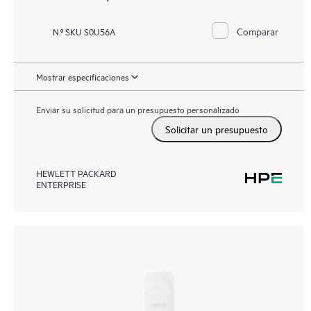
Comparar
N.º SKU S0U56A
Mostrar especificaciones
Enviar su solicitud para un presupuesto personalizado
Solicitar un presupuesto
HEWLETT PACKARD
ENTERPRISE