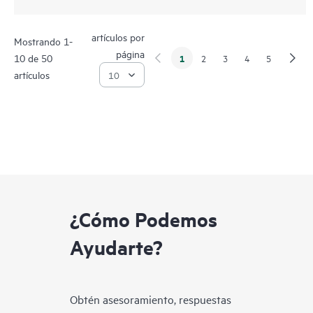
artículos por
Mostrando 1-
página
10 de 50
1
2
3
4
5
artículos
¿Cómo Podemos
Ayudarte?
Obtén asesoramiento, respuestas