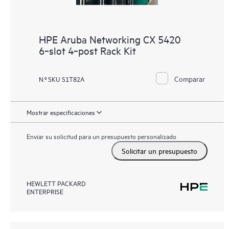
HPE Aruba Networking CX 5420
6‑slot 4‑post Rack Kit
Comparar
N.º SKU S1T82A
Mostrar especificaciones
Enviar su solicitud para un presupuesto personalizado
Solicitar un presupuesto
HEWLETT PACKARD
ENTERPRISE