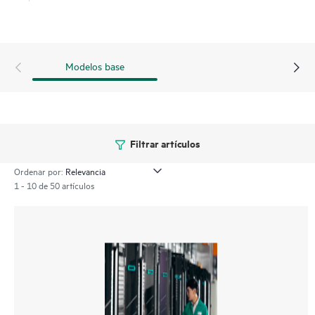
Modelos base
Filtrar artículos
Ordenar por:
1 - 10 de 50 artículos