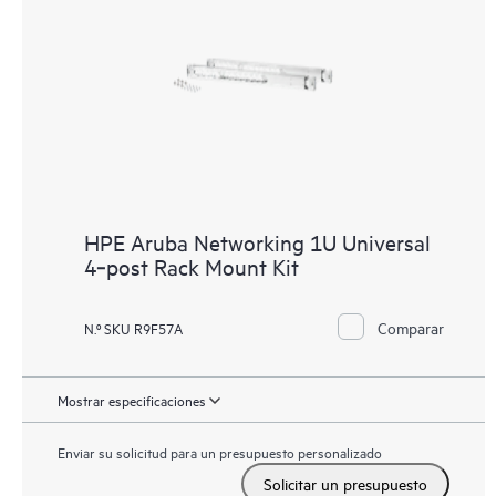
HPE Aruba Networking 1U Universal
4‑post Rack Mount Kit
Comparar
N.º SKU R9F57A
Mostrar especificaciones
Enviar su solicitud para un presupuesto personalizado
Solicitar un presupuesto