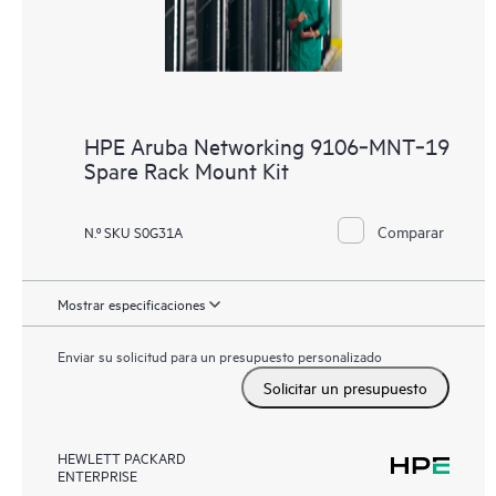
HPE Aruba Networking 9106‑MNT‑19
Spare Rack Mount Kit
Comparar
N.º SKU S0G31A
Mostrar especificaciones
Enviar su solicitud para un presupuesto personalizado
Solicitar un presupuesto
HEWLETT PACKARD
ENTERPRISE