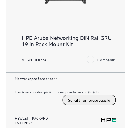
HPE Aruba Networking DIN Rail 3RU
19 in Rack Mount Kit
Comparar
N.º SKU JL822A
Mostrar especificaciones
Enviar su solicitud para un presupuesto personalizado
Solicitar un presupuesto
HEWLETT PACKARD
ENTERPRISE