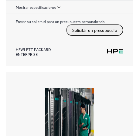
Mostrar especificaciones
Enviar su solicitud para un presupuesto personalizado
Solicitar un presupuesto
HEWLETT PACKARD
ENTERPRISE