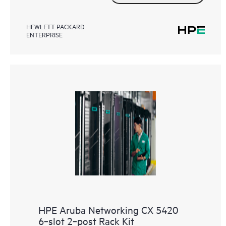
HEWLETT PACKARD
ENTERPRISE
HPE Aruba Networking CX 5420
6‑slot 2‑post Rack Kit