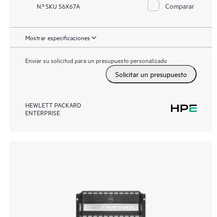
Comparar
N.º SKU S6X67A
Mostrar especificaciones
Enviar su solicitud para un presupuesto personalizado
Solicitar un presupuesto
HEWLETT PACKARD
ENTERPRISE