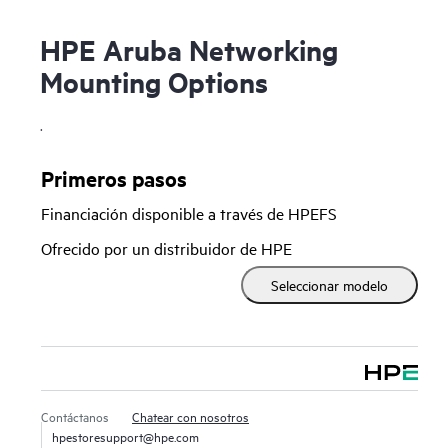
HPE Aruba Networking
Mounting Options
.
Primeros pasos
Financiación disponible a través de HPEFS
Ofrecido por un distribuidor de HPE
Seleccionar modelo
Contáctanos
Chatear con nosotros
hpestoresupport@hpe.com